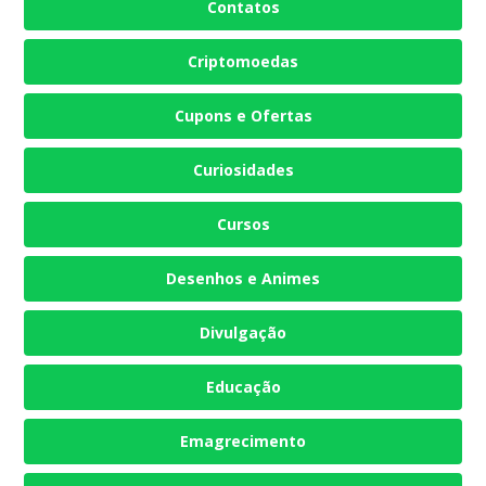
Contatos
Criptomoedas
Cupons e Ofertas
Curiosidades
Cursos
Desenhos e Animes
Divulgação
Educação
Emagrecimento