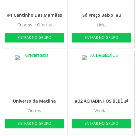
#1 Cantinho Das Mamães
Só Preço Baixo !#3
Cupons e Ofertas
Links
ENTRAR NO GRUPO
ENTRAR NO GRUPO
​Universo da Matilha
#32 ACHADINHOS BEBÊ 👶
Outros
Vendas
ENTRAR NO GRUPO
ENTRAR NO GRUPO