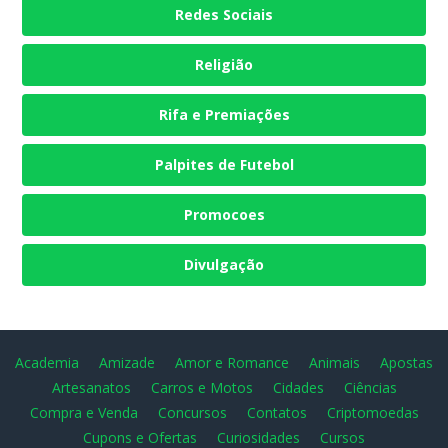
Redes Sociais
Religião
Rifa e Premiações
Palpites de Futebol
Promocoes
Divulgação
Academia
Amizade
Amor e Romance
Animais
Apostas
Artesanatos
Carros e Motos
Cidades
Ciências
Compra e Venda
Concursos
Contatos
Criptomoedas
Cupons e Ofertas
Curiosidades
Cursos