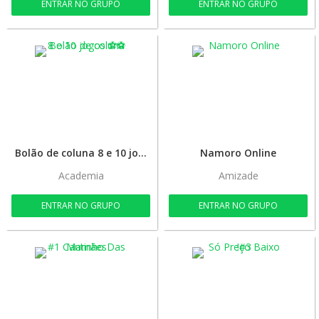
ENTRAR NO GRUPO
ENTRAR NO GRUPO
Bolão de coluna 8 e 10 jogos ⚽⚽
Namoro Online
Academia
Amizade
ENTRAR NO GRUPO
ENTRAR NO GRUPO