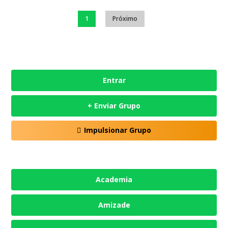
1
Próximo
Entrar
+ Enviar Grupo
Impulsionar Grupo
Academia
Amizade