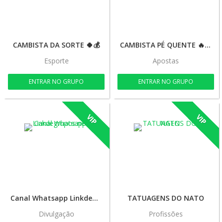
CAMBISTA DA SORTE 🍀💰
CAMBISTA PÉ QUENTE 🔥💰🍀🚀
Esporte
Apostas
ENTRAR NO GRUPO
ENTRAR NO GRUPO
VIP
VIP
Canal Whatsapp Linkdegrupos.net
TATUAGENS DO NATO
Divulgação
Profissões