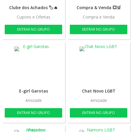
Clube dos Achados 🏷️🔥
Compra & Venda 💥🛒
Cupons e Ofertas
Compra e Venda
ENTRAR NO GRUPO
ENTRAR NO GRUPO
E-girl Garotas
Chat Novo LGBT
Amizade
Amizade
ENTRAR NO GRUPO
ENTRAR NO GRUPO