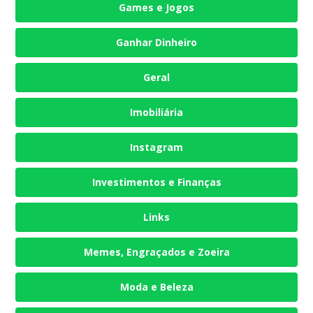
Games e Jogos
Ganhar Dinheiro
Geral
Imobiliária
Instagram
Investimentos e Finanças
Links
Memes, Engraçados e Zoeira
Moda e Beleza