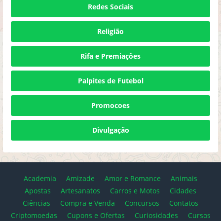
Redes Sociais
Religião
Rifa e Premiações
Palpites de Futebol
Promocoes
Divulgação
Academia
Amizade
Amor e Romance
Animais
Apostas
Artesanatos
Carros e Motos
Cidades
Ciências
Compra e Venda
Concursos
Contatos
Criptomoedas
Cupons e Ofertas
Curiosidades
Cursos