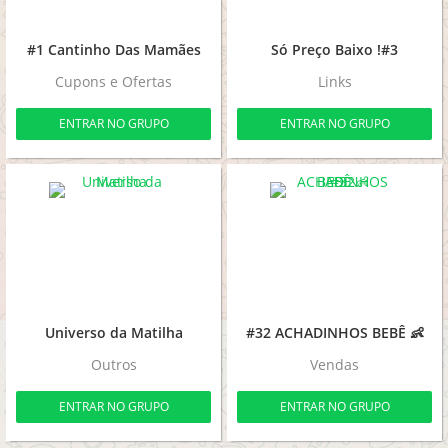
#1 Cantinho Das Mamães
Só Preço Baixo !#3
Cupons e Ofertas
Links
ENTRAR NO GRUPO
ENTRAR NO GRUPO
​Universo da Matilha
#32 ACHADINHOS BEBÊ 👶
Outros
Vendas
ENTRAR NO GRUPO
ENTRAR NO GRUPO