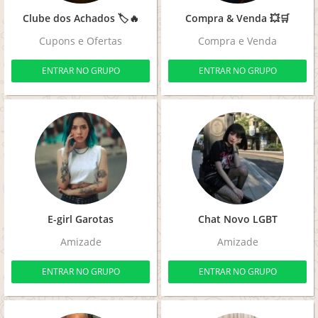
Clube dos Achados 🏷️🔥
Compra & Venda 💥🛒
Cupons e Ofertas
Compra e Venda
ENTRAR NO GRUPO
ENTRAR NO GRUPO
E-girl Garotas
Chat Novo LGBT
Amizade
Amizade
ENTRAR NO GRUPO
ENTRAR NO GRUPO