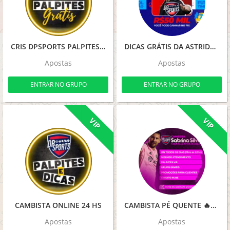
CRIS DPSPORTS PALPITES🔥🍀💰🚀
DICAS GRÁTIS DA ASTRID🔥🔥
Apostas
Apostas
ENTRAR NO GRUPO
ENTRAR NO GRUPO
VIP
VIP
CAMBISTA ONLINE 24 HS
CAMBISTA PÉ QUENTE 🔥💰🍀🚀
Apostas
Apostas