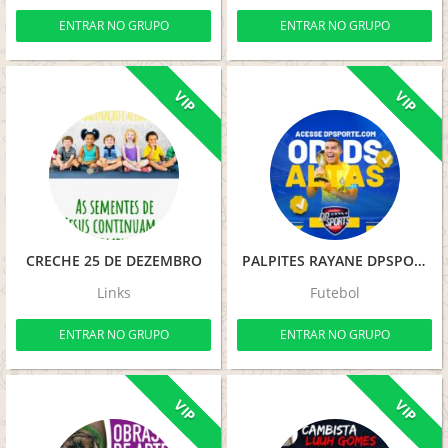
ENTRAR NO GRUPO
ENTRAR NO GRUPO
VIP
VIP
CRECHE 25 DE DEZEMBRO
PALPITES RAYANE DPSPORTS🔥💰🍀🚀
Links
Futebol
ENTRAR NO GRUPO
ENTRAR NO GRUPO
VIP
VIP