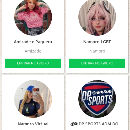
Amizade e Paquera
Namoro LGBT
Amizade
Namoro
ENTRAR NO GRUPO
ENTRAR NO GRUPO
Namoro Virtual
💰⚽️ DP SPORTS ADM DONIEL