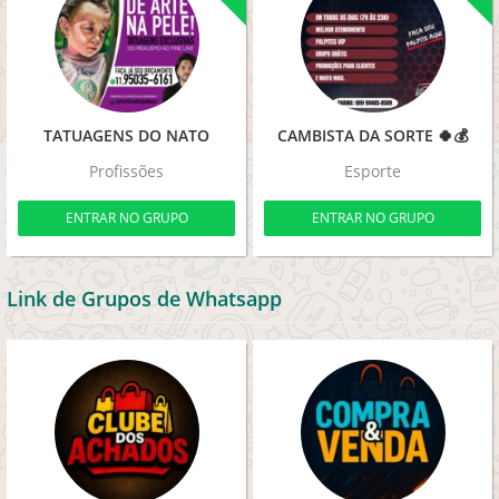
TATUAGENS DO NATO
CAMBISTA DA SORTE 🍀💰
Profissões
Esporte
ENTRAR NO GRUPO
ENTRAR NO GRUPO
Link de Grupos de Whatsapp