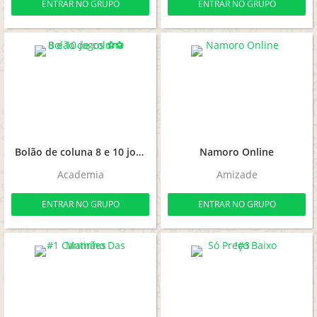
ENTRAR NO GRUPO
ENTRAR NO GRUPO
Bolão de coluna 8 e 10 jogos ⚽⚽
Namoro Online
Academia
Amizade
ENTRAR NO GRUPO
ENTRAR NO GRUPO