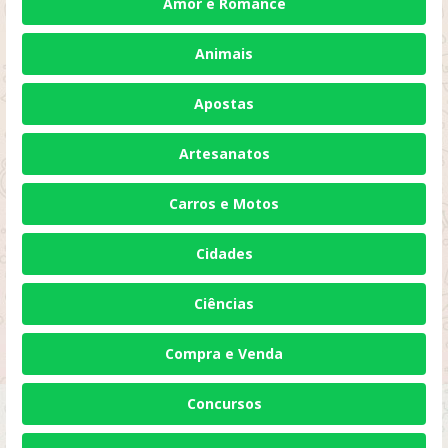
Amor e Romance
Animais
Apostas
Artesanatos
Carros e Motos
Cidades
Ciências
Compra e Venda
Concursos