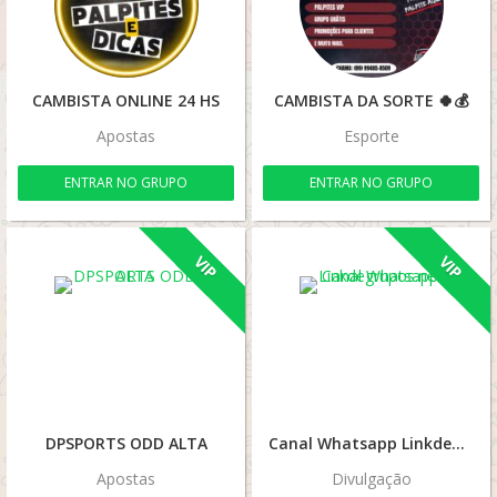
CAMBISTA ONLINE 24 HS
CAMBISTA DA SORTE 🍀💰
Apostas
Esporte
ENTRAR NO GRUPO
ENTRAR NO GRUPO
VIP
VIP
DPSPORTS ODD ALTA
Canal Whatsapp Linkdegrupos.net
Apostas
Divulgação