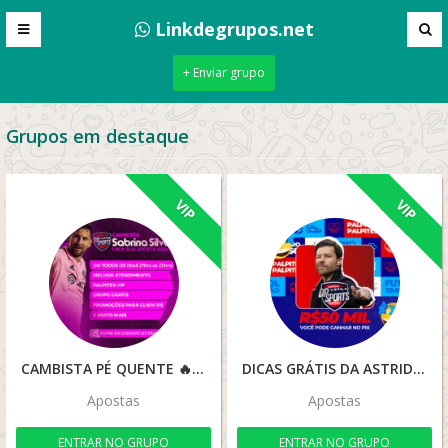
Linkdegrupos.net
+ Enviar grupo
Grupos em destaque
VIP
VIP
CAMBISTA PÉ QUENTE 🔥💰🍀🚀
DICAS GRÁTIS DA ASTRID🔥🔥
Apostas
Apostas
ENTRAR NO GRUPO
ENTRAR NO GRUPO