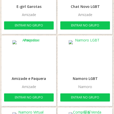
E-girl Garotas
Chat Novo LGBT
Amizade
Amizade
ENTRAR NO GRUPO
ENTRAR NO GRUPO
Amizade e Paquera
Namoro LGBT
Amizade
Namoro
ENTRAR NO GRUPO
ENTRAR NO GRUPO