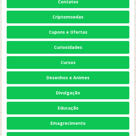
Contatos
Criptomoedas
Cupons e Ofertas
Curiosidades
Cursos
Desenhos e Animes
Divulgação
Educação
Emagrecimento