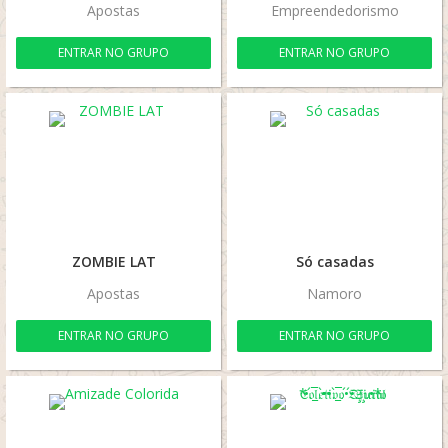
Apostas
Empreendedorismo
ENTRAR NO GRUPO
ENTRAR NO GRUPO
ZOMBIE LAT
Só casadas
Apostas
Namoro
ENTRAR NO GRUPO
ENTRAR NO GRUPO