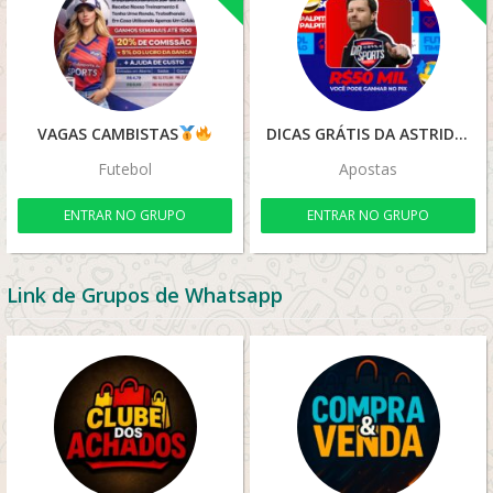
VAGAS CAMBISTAS
DICAS GRÁTIS DA ASTRID
Futebol
Apostas
ENTRAR NO GRUPO
ENTRAR NO GRUPO
Link de Grupos de Whatsapp