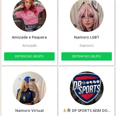
Amizade e Paquera
Namoro LGBT
Amizade
Namoro
ENTRAR NO GRUPO
ENTRAR NO GRUPO
Namoro Virtual
DP SPORTS ADM DONIEL