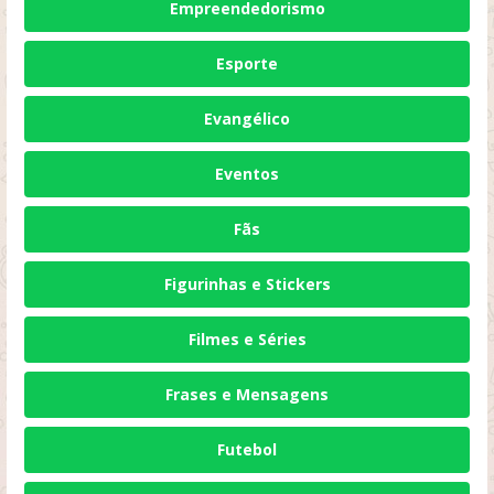
Empreendedorismo
Esporte
Evangélico
Eventos
Fãs
Figurinhas e Stickers
Filmes e Séries
Frases e Mensagens
Futebol