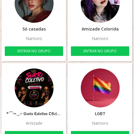
Só casadas
Amizade Colorida
Namoro
Namoro
ENTRAR NO GRUPO
ENTRAR NO GRUPO
*´¯`••._.• 𝔖𝔲𝔯𝔱𝔬 ℭ𝔬𝔩𝔢𝔱𝔦𝔳𝔬 𝔒𝔣𝔦𝔠𝔦𝔞𝔩 •._.••`¯´´•.¸¸.•*
LGBT
Amizade
Namoro