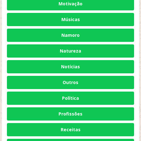
Motivação
Músicas
Namoro
Natureza
Notícias
Outros
Política
Profissões
Receitas