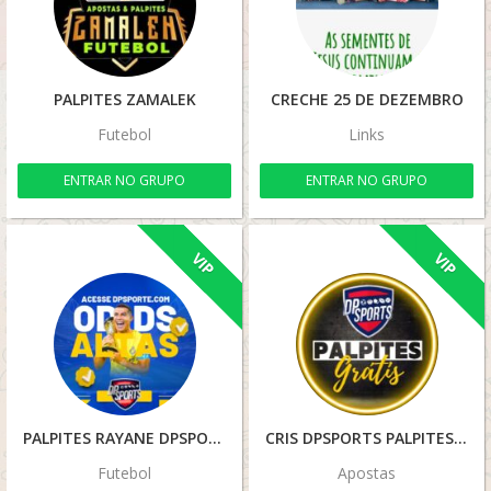
PALPITES ZAMALEK
CRECHE 25 DE DEZEMBRO
Futebol
Links
ENTRAR NO GRUPO
ENTRAR NO GRUPO
VIP
VIP
PALPITES RAYANE DPSPORTS
CRIS DPSPORTS PALPITES
Futebol
Apostas