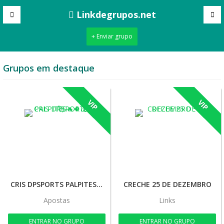
Linkdegrupos.net
+ Enviar grupo
Grupos em destaque
VIP
VIP
CRIS DPSPORTS PALPITES🔥🍀💰🚀
CRECHE 25 DE DEZEMBRO
Apostas
Links
ENTRAR NO GRUPO
ENTRAR NO GRUPO