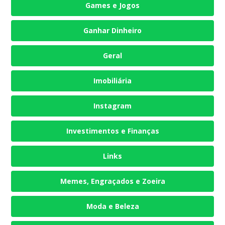
Games e Jogos
Ganhar Dinheiro
Geral
Imobiliária
Instagram
Investimentos e Finanças
Links
Memes, Engraçados e Zoeira
Moda e Beleza