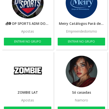
💰⚽️ DP SPORTS ADM DONIEL
Meiry Catálogos Pará de Minas,Mg
Apostas
Empreendedorismo
ENTRAR NO GRUPO
ENTRAR NO GRUPO
ZOMBIE LAT
Só casadas
Apostas
Namoro