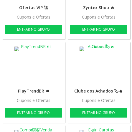
Ofertas VIP 🚀
Zyntex Shop 🔥
Cupons e Ofertas
Cupons e Ofertas
ENTRAR NO GRUPO
ENTRAR NO GRUPO
PlayTrendBR ⏯️
Clube dos Achados 🏷️🔥
Cupons e Ofertas
Cupons e Ofertas
ENTRAR NO GRUPO
ENTRAR NO GRUPO