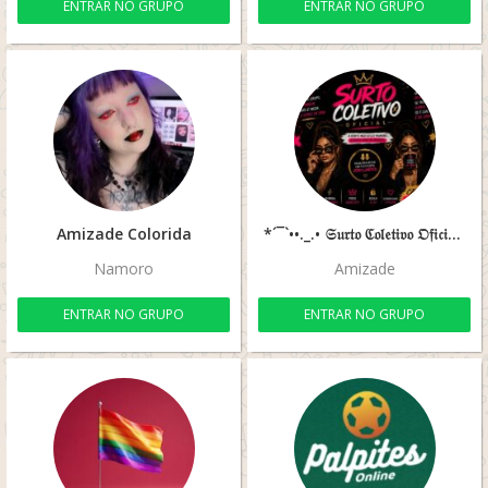
ENTRAR NO GRUPO
ENTRAR NO GRUPO
Amizade Colorida
*´¯`••._.• 𝔖𝔲𝔯𝔱𝔬 ℭ𝔬𝔩𝔢𝔱𝔦𝔳𝔬 𝔒𝔣𝔦𝔠𝔦𝔞𝔩 •._.••`¯´´•.¸¸.•*
Namoro
Amizade
ENTRAR NO GRUPO
ENTRAR NO GRUPO