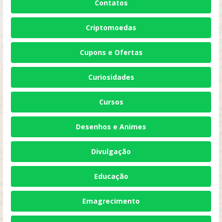
Contatos
Criptomoedas
Cupons e Ofertas
Curiosidades
Cursos
Desenhos e Animes
Divulgação
Educação
Emagrecimento