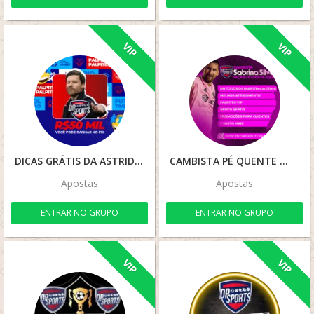
VIP
VIP
DICAS GRÁTIS DA ASTRID
CAMBISTA PÉ QUENTE
Apostas
Apostas
ENTRAR NO GRUPO
ENTRAR NO GRUPO
VIP
VIP