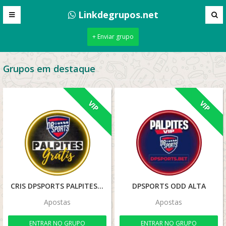
Linkdegrupos.net
+ Enviar grupo
Grupos em destaque
VIP
VIP
CRIS DPSPORTS PALPITES
DPSPORTS ODD ALTA
Apostas
Apostas
ENTRAR NO GRUPO
ENTRAR NO GRUPO