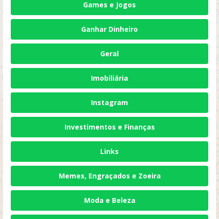
Games e Jogos
Ganhar Dinheiro
Geral
Imobiliária
Instagram
Investimentos e Finanças
Links
Memes, Engraçados e Zoeira
Moda e Beleza