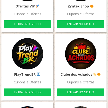
Ofertas VIP
Zyntex Shop
Cupons e Ofertas
Cupons e Ofertas
ENTRAR NO GRUPO
ENTRAR NO GRUPO
PlayTrendBR
Clube dos Achados
Cupons e Ofertas
Cupons e Ofertas
ENTRAR NO GRUPO
ENTRAR NO GRUPO