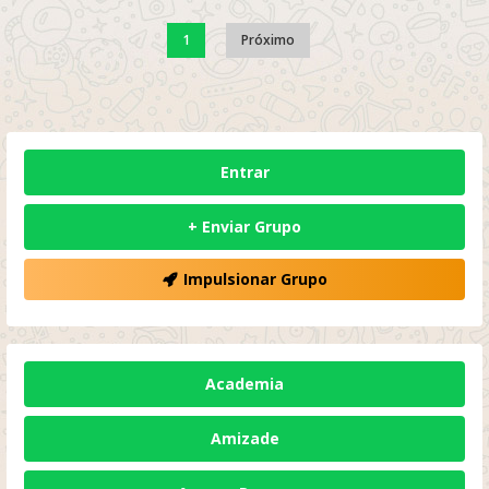
1
Próximo
Entrar
+ Enviar Grupo
Impulsionar Grupo
Academia
Amizade