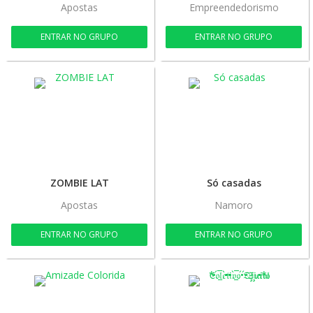
Apostas
Empreendedorismo
ENTRAR NO GRUPO
ENTRAR NO GRUPO
ZOMBIE LAT
Só casadas
Apostas
Namoro
ENTRAR NO GRUPO
ENTRAR NO GRUPO