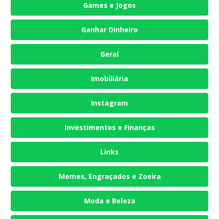
Games e Jogos
Ganhar Dinheiro
Geral
Imobiliária
Instagram
Investimentos e Finanças
Links
Memes, Engraçados e Zoeira
Moda e Beleza