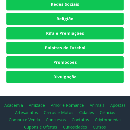
Redes Sociais
Religião
Rifa e Premiações
Palpites de Futebol
Promocoes
Divulgação
Academia
Amizade
Amor e Romance
Animais
Apostas
Artesanatos
Carros e Motos
Cidades
Ciências
Compra e Venda
Concursos
Contatos
Criptomoedas
Cupons e Ofertas
Curiosidades
Cursos