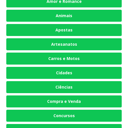
Amor e Romance
Animais
Apostas
Artesanatos
Carros e Motos
Cidades
Ciências
Compra e Venda
Concursos