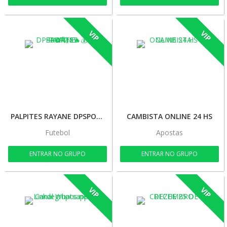
VIP
VIP
PALPITES RAYANE DPSPORTS🔥💰🍀🚀
CAMBISTA ONLINE 24 HS
Futebol
Apostas
ENTRAR NO GRUPO
ENTRAR NO GRUPO
VIP
VIP