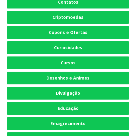
Contatos
Criptomoedas
Cupons e Ofertas
Curiosidades
Cursos
Desenhos e Animes
Divulgação
Educação
Emagrecimento