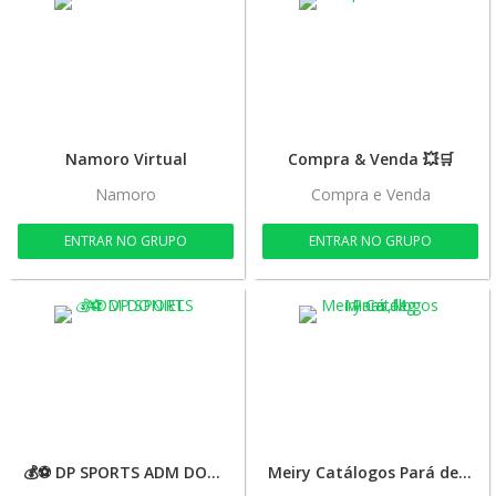
Namoro Virtual
Compra & Venda 💥🛒
Namoro
Compra e Venda
ENTRAR NO GRUPO
ENTRAR NO GRUPO
💰⚽️ DP SPORTS ADM DONIEL
Meiry Catálogos Pará de Minas,Mg