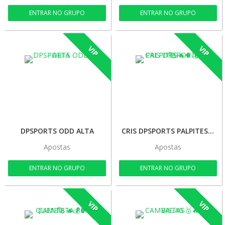
ENTRAR NO GRUPO
ENTRAR NO GRUPO
VIP
VIP
DPSPORTS ODD ALTA
CRIS DPSPORTS PALPITES🔥🍀💰🚀
Apostas
Apostas
ENTRAR NO GRUPO
ENTRAR NO GRUPO
VIP
VIP