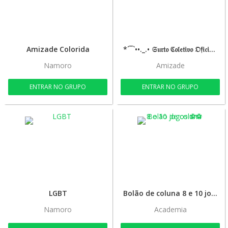
Amizade Colorida
*´¯`••._.• 𝔖𝔲𝔯𝔱𝔬 ℭ𝔬𝔩𝔢𝔱𝔦𝔳𝔬 𝔒𝔣𝔦𝔠𝔦𝔞𝔩 •._.••`¯´´•.¸¸.•*
Namoro
Amizade
ENTRAR NO GRUPO
ENTRAR NO GRUPO
LGBT
Bolão de coluna 8 e 10 jogos ⚽⚽
Namoro
Academia