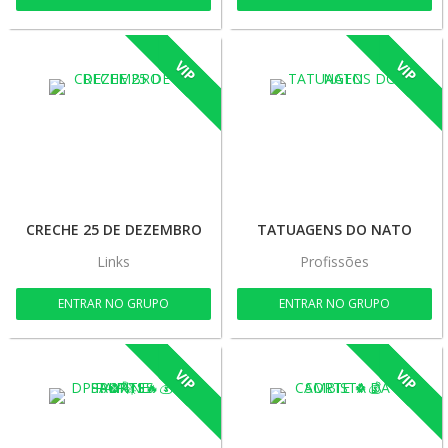
VIP
VIP
CRECHE 25 DE DEZEMBRO
TATUAGENS DO NATO
Links
Profissões
ENTRAR NO GRUPO
ENTRAR NO GRUPO
VIP
VIP