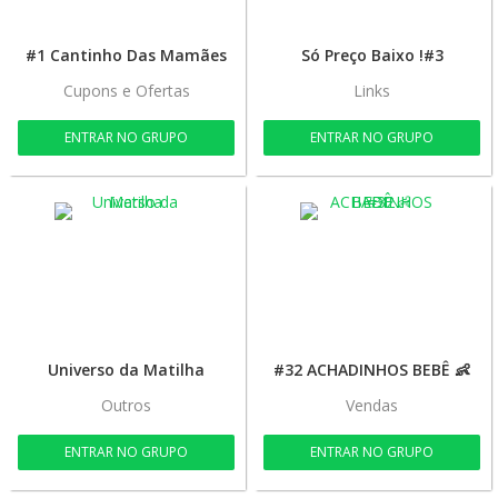
#1 Cantinho Das Mamães
Só Preço Baixo !#3
Cupons e Ofertas
Links
ENTRAR NO GRUPO
ENTRAR NO GRUPO
​Universo da Matilha
#32 ACHADINHOS BEBÊ 👶
Outros
Vendas
ENTRAR NO GRUPO
ENTRAR NO GRUPO