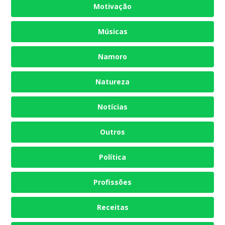
Motivação
Músicas
Namoro
Natureza
Notícias
Outros
Política
Profissões
Receitas