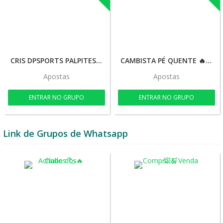
CRIS DPSPORTS PALPITES🔥🍀💰🚀
CAMBISTA PÉ QUENTE 🔥💰🍀🚀
Apostas
Apostas
ENTRAR NO GRUPO
ENTRAR NO GRUPO
Link de Grupos de Whatsapp