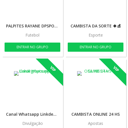
PALPITES RAYANE DPSPORTS🔥💰🍀🚀
CAMBISTA DA SORTE 🍀💰
Futebol
Esporte
ENTRAR NO GRUPO
ENTRAR NO GRUPO
VIP
VIP
Canal Whatsapp Linkdegrupos.net
CAMBISTA ONLINE 24 HS
Divulgação
Apostas