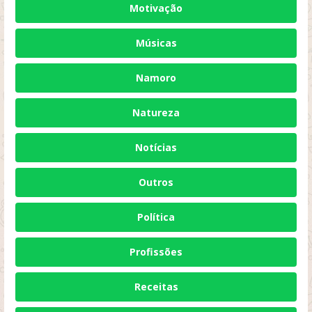
Motivação
Músicas
Namoro
Natureza
Notícias
Outros
Política
Profissões
Receitas