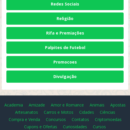
Redes Sociais
Religião
Rifa e Premiações
Palpites de Futebol
Promocoes
Divulgação
Academia
Amizade
Amor e Romance
Animais
Apostas
Artesanatos
Carros e Motos
Cidades
Ciências
Compra e Venda
Concursos
Contatos
Criptomoedas
Cupons e Ofertas
Curiosidades
Cursos