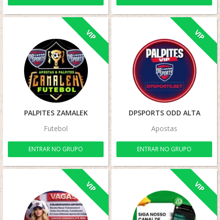
VIP
VIP
PALPITES ZAMALEK
DPSPORTS ODD ALTA
Futebol
Apostas
ENTRAR NO GRUPO
ENTRAR NO GRUPO
VIP
VIP