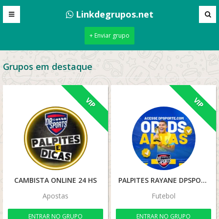
Linkdegrupos.net
+ Enviar grupo
Grupos em destaque
VIP
VIP
CAMBISTA ONLINE 24 HS
PALPITES RAYANE DPSPORTS
Apostas
Futebol
ENTRAR NO GRUPO
ENTRAR NO GRUPO