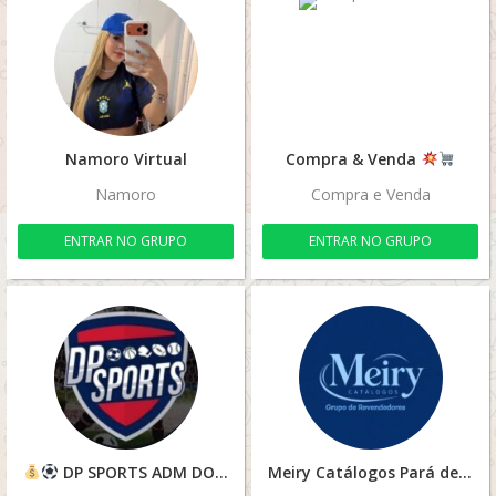
Namoro Virtual
Compra & Venda
Namoro
Compra e Venda
ENTRAR NO GRUPO
ENTRAR NO GRUPO
DP SPORTS ADM DONIEL
Meiry Catálogos Pará de Minas,Mg