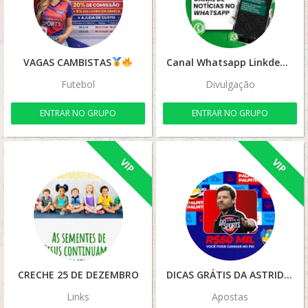
VAGAS CAMBISTAS
Canal Whatsapp Linkdegrupos.net
Futebol
Divulgação
ENTRAR NO GRUPO
ENTRAR NO GRUPO
VIP
VIP
CRECHE 25 DE DEZEMBRO
DICAS GRÁTIS DA ASTRID
Links
Apostas