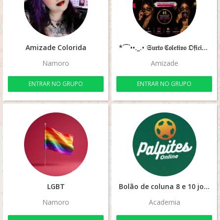
Amizade Colorida
*´¯`••._.• 𝔖𝔲𝔯𝔱𝔬 ℭ𝔬𝔩𝔢𝔱𝔦𝔳𝔬 𝔒𝔣𝔦𝔠𝔦𝔞𝔩 •._.••`¯´´•.¸¸.•*
Namoro
Amizade
ENTRAR NO GRUPO
ENTRAR NO GRUPO
LGBT
Bolão de coluna 8 e 10 jogos
Namoro
Academia