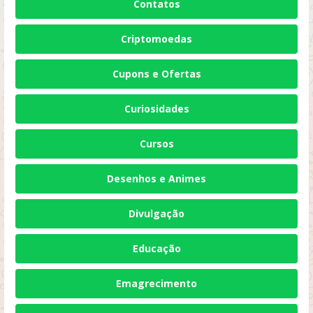
Contatos
Criptomoedas
Cupons e Ofertas
Curiosidades
Cursos
Desenhos e Animes
Divulgação
Educação
Emagrecimento