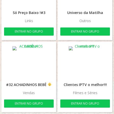
Só Preço Baixo !#3
​Universo da Matilha
Links
Outros
ENTRAR NO GRUPO
ENTRAR NO GRUPO
#32 ACHADINHOS BEBÊ
Clientes IPTV o melhor!!!
Vendas
Filmes e Séries
ENTRAR NO GRUPO
ENTRAR NO GRUPO