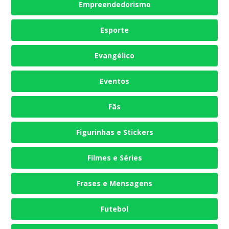
Empreendedorismo
Esporte
Evangélico
Eventos
Fãs
Figurinhas e Stickers
Filmes e Séries
Frases e Mensagens
Futebol