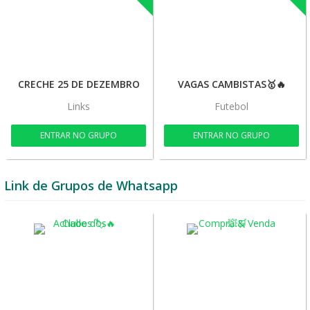
CRECHE 25 DE DEZEMBRO
VAGAS CAMBISTAS🥇🔥
Links
Futebol
ENTRAR NO GRUPO
ENTRAR NO GRUPO
Link de Grupos de Whatsapp