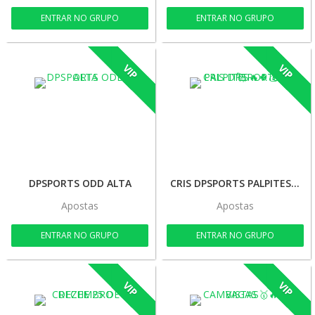
ENTRAR NO GRUPO
ENTRAR NO GRUPO
VIP
VIP
DPSPORTS ODD ALTA
CRIS DPSPORTS PALPITES🔥🍀💰🚀
Apostas
Apostas
ENTRAR NO GRUPO
ENTRAR NO GRUPO
VIP
VIP