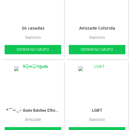
Só casadas
Amizade Colorida
Namoro
Namoro
ENTRAR NO GRUPO
ENTRAR NO GRUPO
*´¯`••._.• 𝔖𝔲𝔯𝔱𝔬 ℭ𝔬𝔩𝔢𝔱𝔦𝔳𝔬 𝔒𝔣𝔦𝔠𝔦𝔞𝔩 •._.••`¯´´•.¸¸.•*
LGBT
Amizade
Namoro