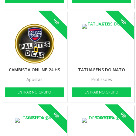
VIP
VIP
CAMBISTA ONLINE 24 HS
TATUAGENS DO NATO
Apostas
Profissões
ENTRAR NO GRUPO
ENTRAR NO GRUPO
VIP
VIP