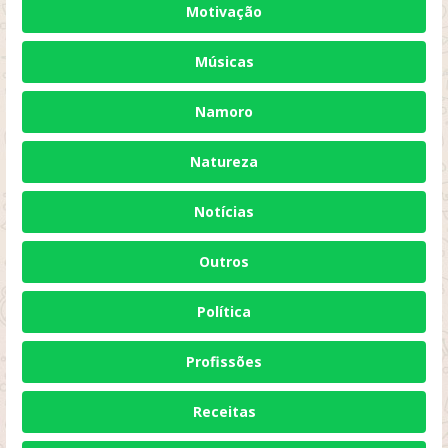
Motivação
Músicas
Namoro
Natureza
Notícias
Outros
Política
Profissões
Receitas