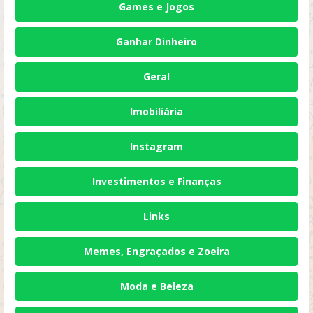
Games e Jogos
Ganhar Dinheiro
Geral
Imobiliária
Instagram
Investimentos e Finanças
Links
Memes, Engraçados e Zoeira
Moda e Beleza