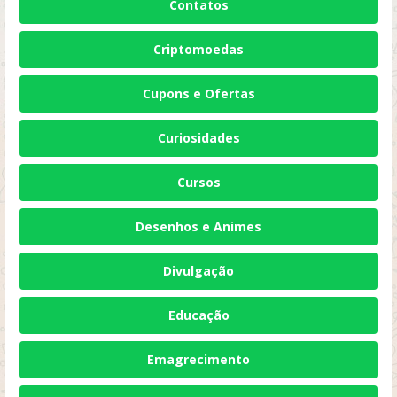
Contatos
Criptomoedas
Cupons e Ofertas
Curiosidades
Cursos
Desenhos e Animes
Divulgação
Educação
Emagrecimento