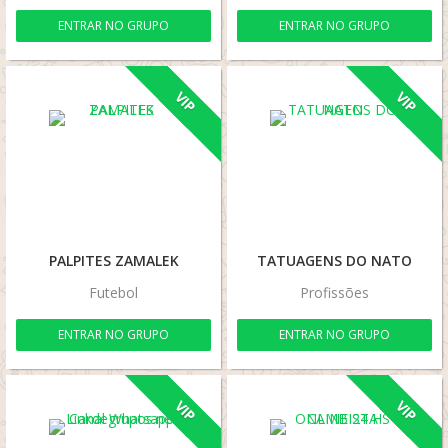
ENTRAR NO GRUPO
ENTRAR NO GRUPO
VIP
VIP
PALPITES ZAMALEK
TATUAGENS DO NATO
Futebol
Profissões
ENTRAR NO GRUPO
ENTRAR NO GRUPO
VIP
VIP