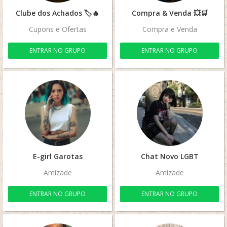
Clube dos Achados 🏷️🔥
Compra & Venda 💥🛒
Cupons e Ofertas
Compra e Venda
ENTRAR NO GRUPO
ENTRAR NO GRUPO
E-girl Garotas
Chat Novo LGBT
Amizade
Amizade
ENTRAR NO GRUPO
ENTRAR NO GRUPO