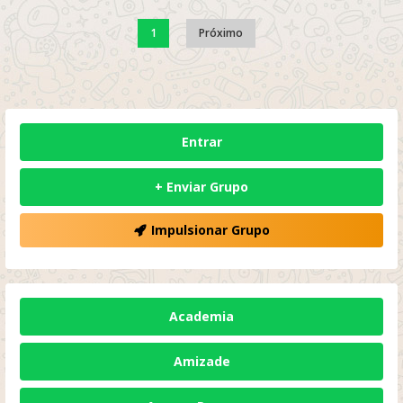
1
Próximo
Entrar
+ Enviar Grupo
Impulsionar Grupo
Academia
Amizade