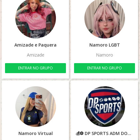
Amizade e Paquera
Namoro LGBT
Amizade
Namoro
ENTRAR NO GRUPO
ENTRAR NO GRUPO
Namoro Virtual
💰⚽️ DP SPORTS ADM DONIEL