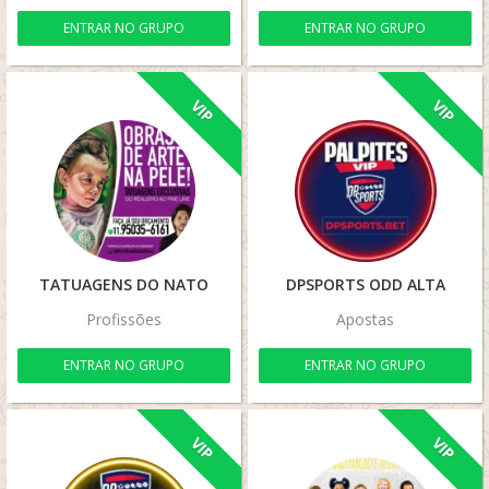
ENTRAR NO GRUPO
ENTRAR NO GRUPO
VIP
VIP
TATUAGENS DO NATO
DPSPORTS ODD ALTA
Profissões
Apostas
ENTRAR NO GRUPO
ENTRAR NO GRUPO
VIP
VIP