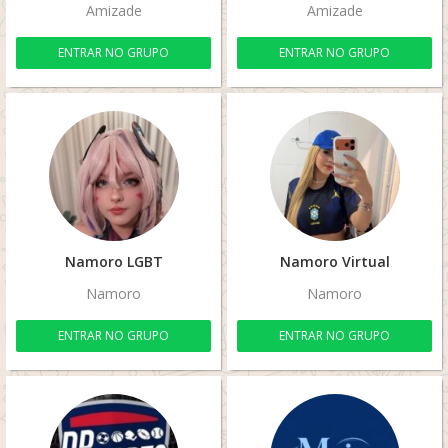
Amizade
Amizade
ENTRAR NO GRUPO
ENTRAR NO GRUPO
Namoro LGBT
Namoro Virtual
Namoro
Namoro
ENTRAR NO GRUPO
ENTRAR NO GRUPO