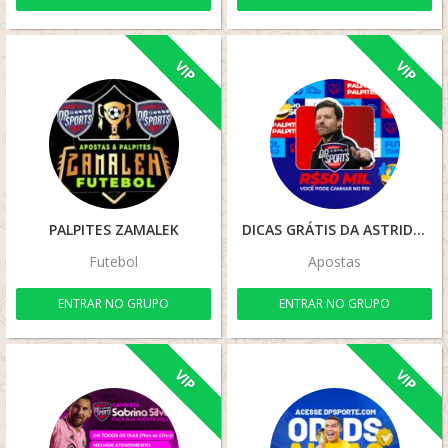
VIP
VIP
PALPITES ZAMALEK
DICAS GRÁTIS DA ASTRID
Futebol
Apostas
ENTRAR NO GRUPO
ENTRAR NO GRUPO
VIP
VIP