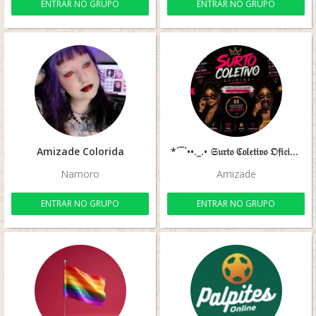
ENTRAR NO GRUPO
ENTRAR NO GRUPO
Amizade Colorida
*´¯`••._.• 𝔖𝔲𝔯𝔱𝔬 ℭ𝔬𝔩𝔢𝔱𝔦𝔳𝔬 𝔒𝔣𝔦𝔠𝔦𝔞𝔩 •._.••`¯´´•.¸¸.•*
Namoro
Amizade
ENTRAR NO GRUPO
ENTRAR NO GRUPO