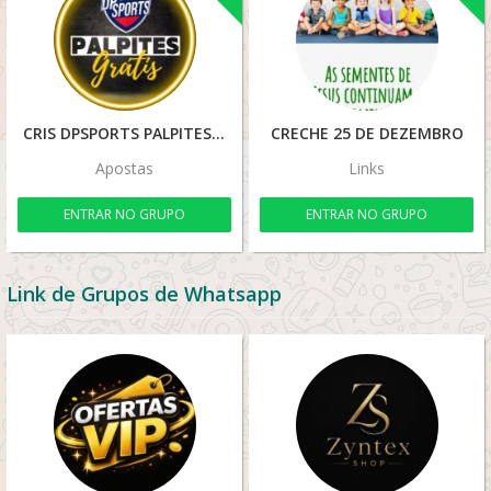
CRIS DPSPORTS PALPITES
CRECHE 25 DE DEZEMBRO
Apostas
Links
ENTRAR NO GRUPO
ENTRAR NO GRUPO
Link de Grupos de Whatsapp