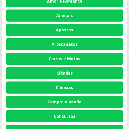
Amor e Romance
Animais
Apostas
Artesanatos
Carros e Motos
Cidades
Ciências
Compra e Venda
Concursos