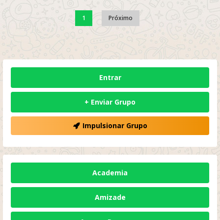
1
Próximo
Entrar
+ Enviar Grupo
Impulsionar Grupo
Academia
Amizade