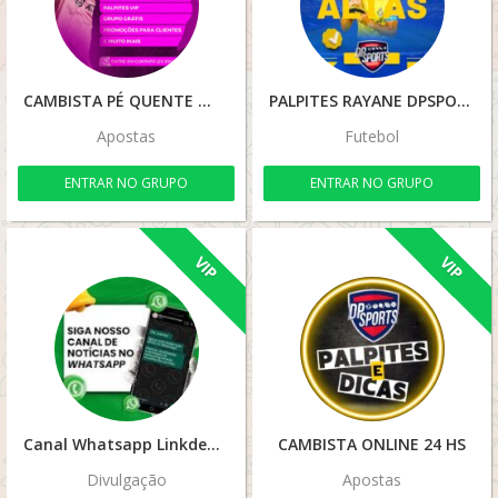
CAMBISTA PÉ QUENTE
PALPITES RAYANE DPSPORTS
Apostas
Futebol
ENTRAR NO GRUPO
ENTRAR NO GRUPO
VIP
VIP
Canal Whatsapp Linkdegrupos.net
CAMBISTA ONLINE 24 HS
Divulgação
Apostas