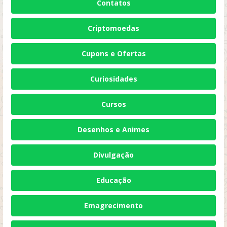
Contatos
Criptomoedas
Cupons e Ofertas
Curiosidades
Cursos
Desenhos e Animes
Divulgação
Educação
Emagrecimento