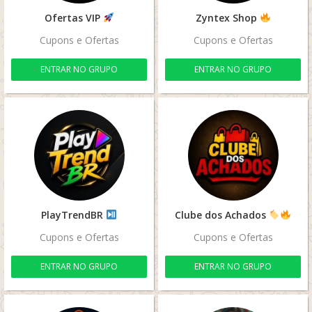
Ofertas VIP
Zyntex Shop
Cupons e Ofertas
Cupons e Ofertas
ENTRAR NO GRUPO
ENTRAR NO GRUPO
PlayTrendBR
Clube dos Achados
Cupons e Ofertas
Cupons e Ofertas
ENTRAR NO GRUPO
ENTRAR NO GRUPO