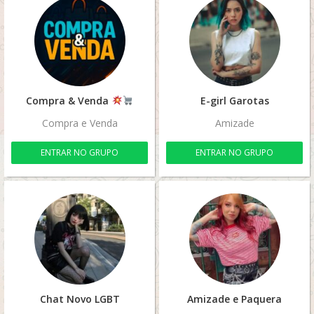
Compra & Venda
E-girl Garotas
Compra e Venda
Amizade
ENTRAR NO GRUPO
ENTRAR NO GRUPO
Chat Novo LGBT
Amizade e Paquera