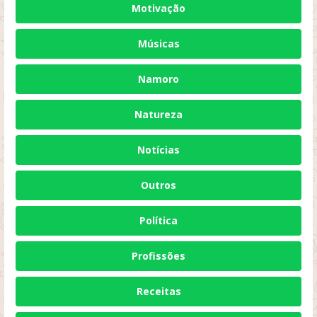
Motivação
Músicas
Namoro
Natureza
Notícias
Outros
Política
Profissões
Receitas