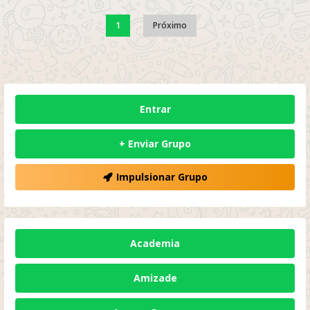
1
Próximo
Entrar
+ Enviar Grupo
Impulsionar Grupo
Academia
Amizade