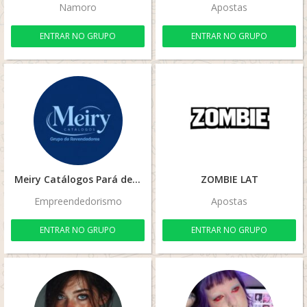
Namoro
Apostas
ENTRAR NO GRUPO
ENTRAR NO GRUPO
Meiry Catálogos Pará de Minas,Mg
ZOMBIE LAT
Empreendedorismo
Apostas
ENTRAR NO GRUPO
ENTRAR NO GRUPO