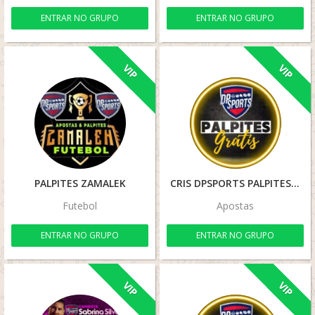
ENTRAR NO GRUPO
ENTRAR NO GRUPO
VIP
VIP
PALPITES ZAMALEK
CRIS DPSPORTS PALPITES
Futebol
Apostas
ENTRAR NO GRUPO
ENTRAR NO GRUPO
VIP
VIP