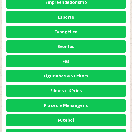
Empreendedorismo
Esporte
Evangélico
Eventos
Fãs
Figurinhas e Stickers
Filmes e Séries
Frases e Mensagens
Futebol