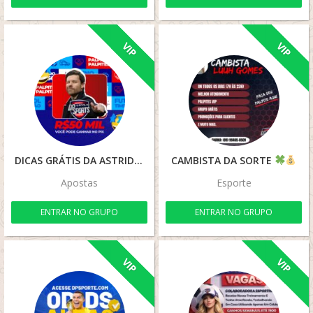
VIP
VIP
DICAS GRÁTIS DA ASTRID
CAMBISTA DA SORTE
Apostas
Esporte
ENTRAR NO GRUPO
ENTRAR NO GRUPO
VIP
VIP