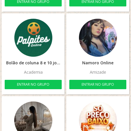
ENTRAR NO GRUPO
ENTRAR NO GRUPO
Bolão de coluna 8 e 10 jogos
Namoro Online
Academia
Amizade
ENTRAR NO GRUPO
ENTRAR NO GRUPO