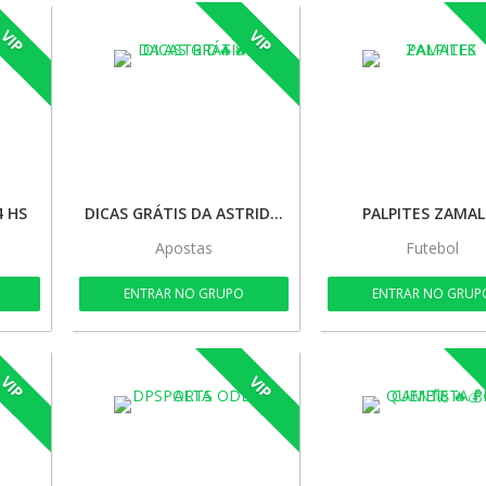
VIP
VIP
4 HS
DICAS GRÁTIS DA ASTRID🔥🔥
PALPITES ZAMAL
Apostas
Futebol
ENTRAR NO GRUPO
ENTRAR NO GRUP
VIP
VIP