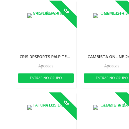
VIP
CRIS DPSPORTS PALPITES🔥🍀💰🚀
CAMBISTA ONLINE 2
Apostas
Apostas
ENTRAR NO GRUPO
ENTRAR NO GRUPO
VIP