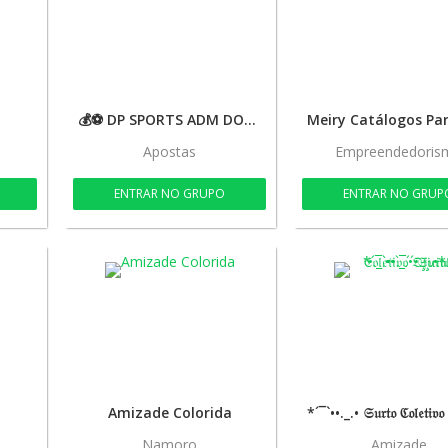
💰⚽️ DP SPORTS ADM DONIEL
Apostas
Empreendedoris
ENTRAR NO GRUPO
ENTRAR NO GRUP
Amizade Colorida
Namoro
Amizade