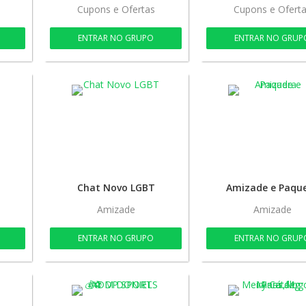
Cupons e Ofertas
Cupons e Ofert
ENTRAR NO GRUPO
ENTRAR NO GRUP
Chat Novo LGBT
Amizade e Paqu
Amizade
Amizade
ENTRAR NO GRUPO
ENTRAR NO GRUP