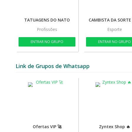
TATUAGENS DO NATO
CAMBISTA DA SORTE 
Profissões
Esporte
ENTRAR NO GRUPO
ENTRAR NO GRUPO
Link de Grupos de Whatsapp
Ofertas VIP 🚀
Zyntex Shop 🔥