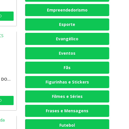
Empreendedorismo
O
Esporte
Evangélico
Eventos
Fãs
💰⚽️ DP SPORTS ADM DONIEL
Figurinhas e Stickers
Filmes e Séries
O
Frases e Mensagens
Futebol