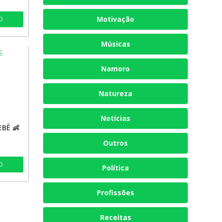
Motivação
O
Músicas
Namoro
Natureza
Notícias
BÊ 👶
Outros
O
Política
Profissões
Receitas