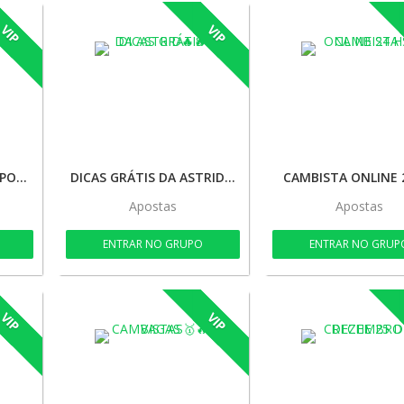
VIP
VIP
PALPITES RAYANE DPSPORTS🔥💰🍀🚀
DICAS GRÁTIS DA ASTRID🔥🔥
CAMBISTA ONLINE 
Apostas
Apostas
ENTRAR NO GRUPO
ENTRAR NO GRUP
VIP
VIP