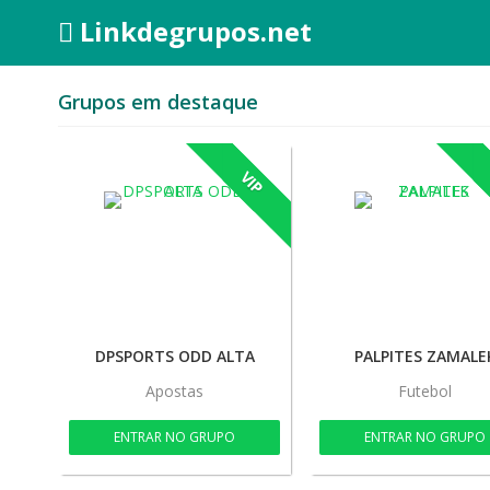
Linkdegrupos.net
Grupos em destaque
VIP
DPSPORTS ODD ALTA
PALPITES ZAMALE
Apostas
Futebol
ENTRAR NO GRUPO
ENTRAR NO GRUPO