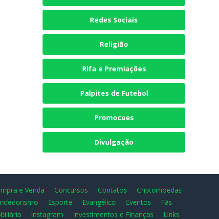
Redes Sociais
Religião
Rifa e Premiações
Palpites de Futebol
Promocoes
Divulgação
mpra e Venda
Concursos
Contatos
Criptomoedas
ndedorismo
Esporte
Evangélico
Eventos
Fãs
biliária
Instagram
Investimentos e Finanças
Links