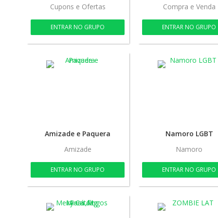
Cupons e Ofertas
Compra e Venda
ENTRAR NO GRUPO
ENTRAR NO GRUPO
Amizade e Paquera
Namoro LGBT
Amizade
Namoro
ENTRAR NO GRUPO
ENTRAR NO GRUPO