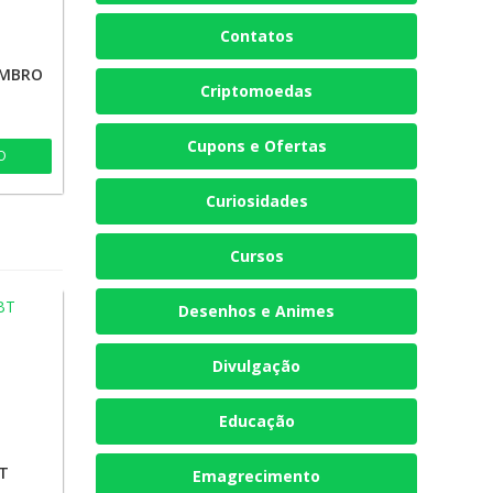
Contatos
EMBRO
Criptomoedas
Cupons e Ofertas
O
Curiosidades
Cursos
Desenhos e Animes
Divulgação
Educação
T
Emagrecimento