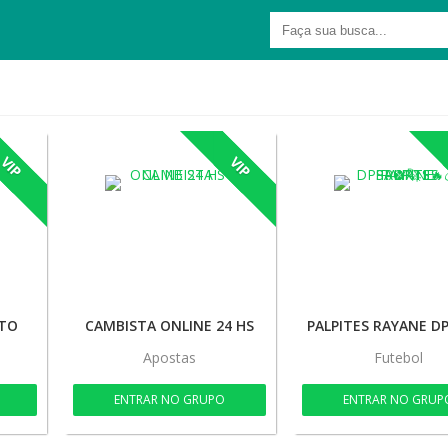
VIP
VIP
TO
CAMBISTA ONLINE 24 HS
Apostas
Futebol
ENTRAR NO GRUPO
ENTRAR NO GRUP