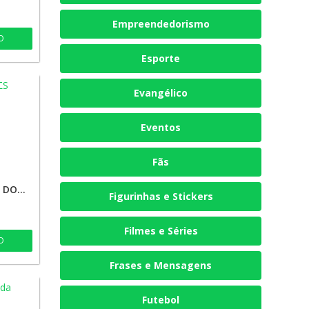
Empreendedorismo
O
Esporte
Evangélico
Eventos
Fãs
💰⚽️ DP SPORTS ADM DONIEL
Figurinhas e Stickers
Filmes e Séries
O
Frases e Mensagens
Futebol