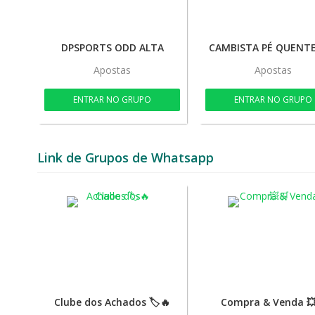
DPSPORTS ODD ALTA
Apostas
Apostas
ENTRAR NO GRUPO
ENTRAR NO GRUPO
Link de Grupos de Whatsapp
Clube dos Achados 🏷️🔥
Compra & Venda 💥