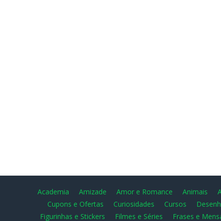
Academia
Amizade
Amor e Romance
Animais
Cupons e Ofertas
Curiosidades
Cursos
Desenh
Figurinhas e Stickers
Filmes e Séries
Frases e Mens