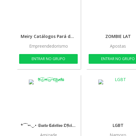
Meiry Catálogos Pará de Minas,Mg
ZOMBIE LAT
Empreendedorismo
Apostas
ENTRAR NO GRUPO
ENTRAR NO GRUPO
*´¯`••._.• 𝔖𝔲𝔯𝔱𝔬 ℭ𝔬𝔩𝔢𝔱𝔦𝔳𝔬 𝔒𝔣𝔦𝔠𝔦𝔞𝔩 •._.••`¯´´•.¸¸.•*
LGBT
Amizade
Namoro