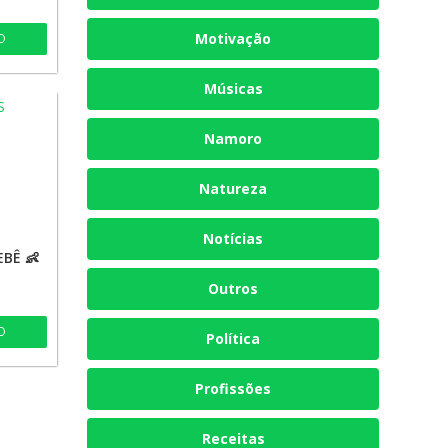
Motivação
O
Músicas
Namoro
Natureza
Notícias
BÊ 👶
Outros
O
Política
Profissões
Receitas