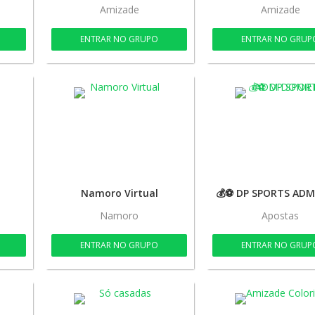
Amizade
Amizade
ENTRAR NO GRUPO
ENTRAR NO GRUP
Namoro Virtual
Namoro
Apostas
ENTRAR NO GRUPO
ENTRAR NO GRUP