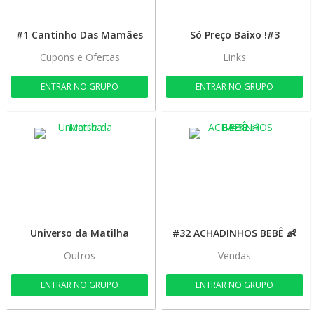
#1 Cantinho Das Mamães
Só Preço Baixo !#3
Cupons e Ofertas
Links
ENTRAR NO GRUPO
ENTRAR NO GRUPO
​Universo da Matilha
#32 ACHADINHOS BEBÊ 👶
Outros
Vendas
ENTRAR NO GRUPO
ENTRAR NO GRUPO