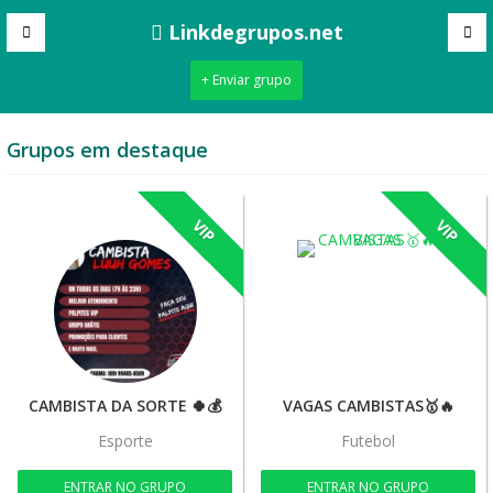
Linkdegrupos.net
+ Enviar grupo
Grupos em destaque
VIP
VIP
CAMBISTA DA SORTE 🍀💰
VAGAS CAMBISTAS🥇🔥
Esporte
Futebol
ENTRAR NO GRUPO
ENTRAR NO GRUPO