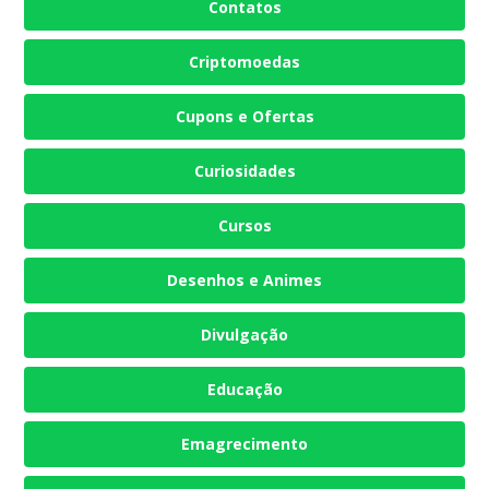
Contatos
Criptomoedas
Cupons e Ofertas
Curiosidades
Cursos
Desenhos e Animes
Divulgação
Educação
Emagrecimento