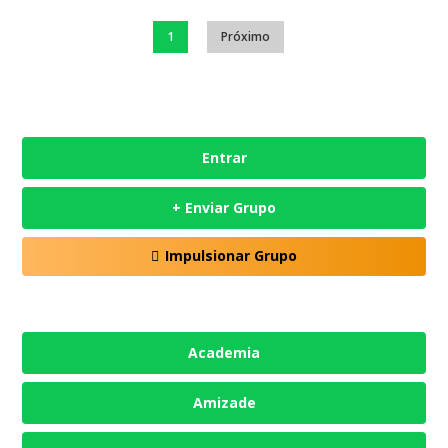
1
Próximo
Entrar
+ Enviar Grupo
Impulsionar Grupo
Academia
Amizade