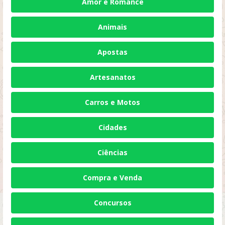
Amor e Romance
Animais
Apostas
Artesanatos
Carros e Motos
Cidades
Ciências
Compra e Venda
Concursos