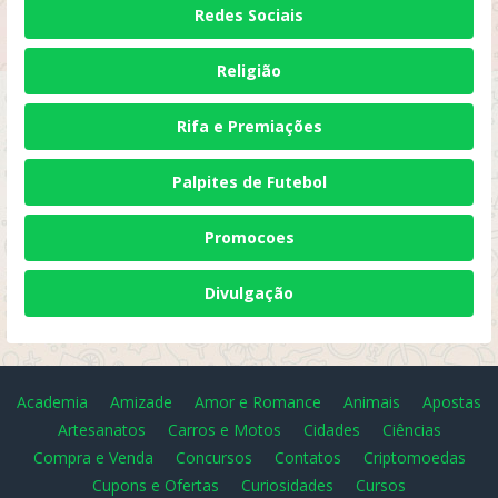
Redes Sociais
Religião
Rifa e Premiações
Palpites de Futebol
Promocoes
Divulgação
Academia
Amizade
Amor e Romance
Animais
Apostas
Artesanatos
Carros e Motos
Cidades
Ciências
Compra e Venda
Concursos
Contatos
Criptomoedas
Cupons e Ofertas
Curiosidades
Cursos