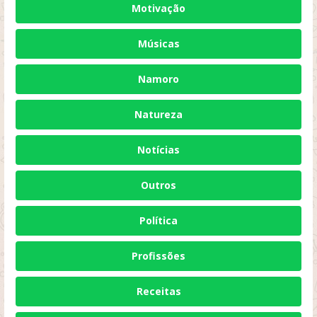
Motivação
Músicas
Namoro
Natureza
Notícias
Outros
Política
Profissões
Receitas