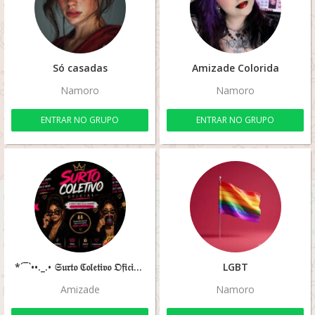
Só casadas
Amizade Colorida
Namoro
Namoro
ENTRAR NO GRUPO
ENTRAR NO GRUPO
*´¯`••._.• 𝔖𝔲𝔯𝔱𝔬 ℭ𝔬𝔩𝔢𝔱𝔦𝔳𝔬 𝔒𝔣𝔦𝔠𝔦𝔞𝔩 •._.••`¯´´•.¸¸.•*
LGBT
Amizade
Namoro