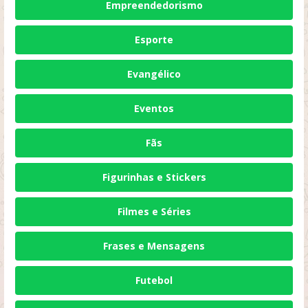
Empreendedorismo
Esporte
Evangélico
Eventos
Fãs
Figurinhas e Stickers
Filmes e Séries
Frases e Mensagens
Futebol