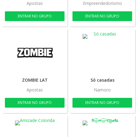
Apostas
Empreendedorismo
ENTRAR NO GRUPO
ENTRAR NO GRUPO
ZOMBIE LAT
Só casadas
Apostas
Namoro
ENTRAR NO GRUPO
ENTRAR NO GRUPO