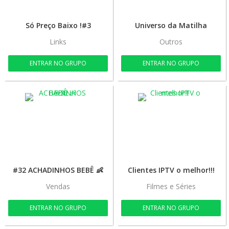
Só Preço Baixo !#3
​Universo da Matilha
Links
Outros
ENTRAR NO GRUPO
ENTRAR NO GRUPO
#32 ACHADINHOS BEBÊ 👶
Clientes IPTV o melhor!!!
Vendas
Filmes e Séries
ENTRAR NO GRUPO
ENTRAR NO GRUPO