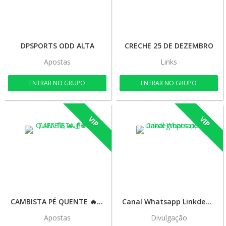
DPSPORTS ODD ALTA
CRECHE 25 DE DEZEMBRO
Apostas
Links
ENTRAR NO GRUPO
ENTRAR NO GRUPO
VIP
VIP
CAMBISTA PÉ QUENTE 🔥💰🍀🚀
Canal Whatsapp Linkdegrupos.net
Apostas
Divulgação