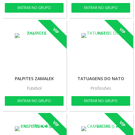
ENTRAR NO GRUPO
ENTRAR NO GRUPO
VIP
VIP
PALPITES ZAMALEK
TATUAGENS DO NATO
Futebol
Profissões
ENTRAR NO GRUPO
ENTRAR NO GRUPO
VIP
VIP