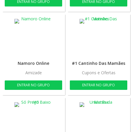
ENTRAR NO GRUPO
ENTRAR NO GRUPO
Namoro Online
#1 Cantinho Das Mamães
Amizade
Cupons e Ofertas
ENTRAR NO GRUPO
ENTRAR NO GRUPO