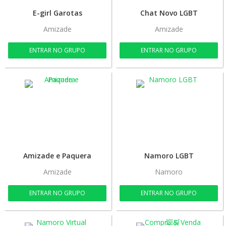
E-girl Garotas
Chat Novo LGBT
Amizade
Amizade
ENTRAR NO GRUPO
ENTRAR NO GRUPO
Amizade e Paquera
Namoro LGBT
Amizade
Namoro
ENTRAR NO GRUPO
ENTRAR NO GRUPO