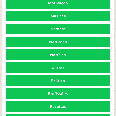
Motivação
Músicas
Namoro
Natureza
Notícias
Outros
Política
Profissões
Receitas