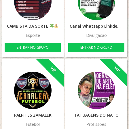
CAMBISTA DA SORTE
Canal Whatsapp Linkdegrupos.net
Esporte
Divulgação
ENTRAR NO GRUPO
ENTRAR NO GRUPO
VIP
VIP
PALPITES ZAMALEK
TATUAGENS DO NATO
Futebol
Profissões