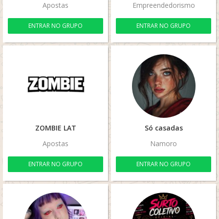
Apostas
Empreendedorismo
ENTRAR NO GRUPO
ENTRAR NO GRUPO
ZOMBIE LAT
Só casadas
Apostas
Namoro
ENTRAR NO GRUPO
ENTRAR NO GRUPO