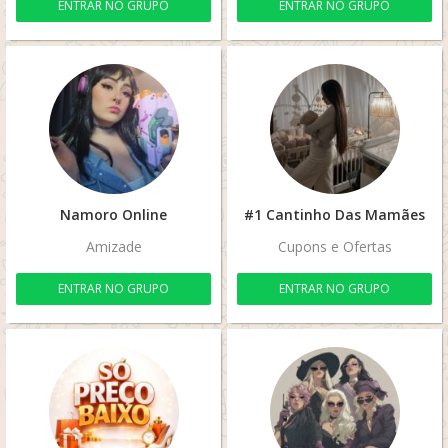
ENTRAR NO GRUPO
ENTRAR NO GRUPO
Namoro Online
#1 Cantinho Das Mamães
Amizade
Cupons e Ofertas
ENTRAR NO GRUPO
ENTRAR NO GRUPO