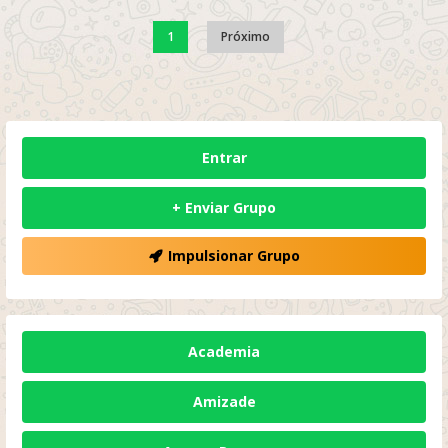
1
Próximo
Entrar
+ Enviar Grupo
Impulsionar Grupo
Academia
Amizade