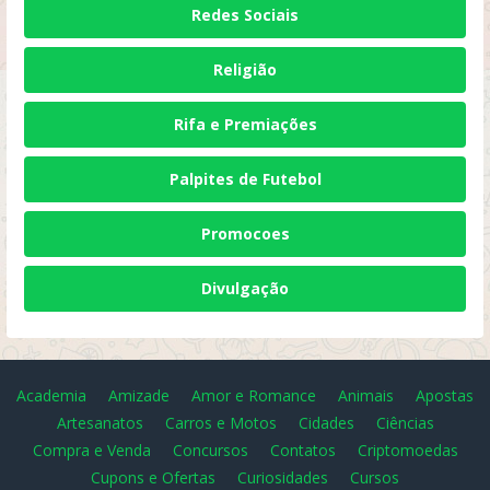
Redes Sociais
Religião
Rifa e Premiações
Palpites de Futebol
Promocoes
Divulgação
Academia
Amizade
Amor e Romance
Animais
Apostas
Artesanatos
Carros e Motos
Cidades
Ciências
Compra e Venda
Concursos
Contatos
Criptomoedas
Cupons e Ofertas
Curiosidades
Cursos