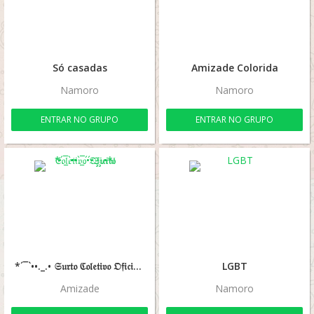
Só casadas
Amizade Colorida
Namoro
Namoro
ENTRAR NO GRUPO
ENTRAR NO GRUPO
*´¯`••._.• 𝔖𝔲𝔯𝔱𝔬 ℭ𝔬𝔩𝔢𝔱𝔦𝔳𝔬 𝔒𝔣𝔦𝔠𝔦𝔞𝔩 •._.••`¯´´•.¸¸.•*
LGBT
Amizade
Namoro