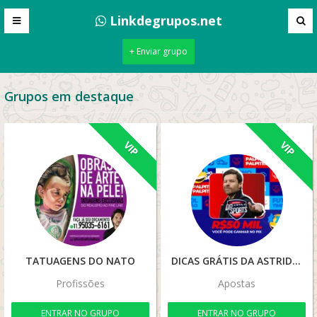
Linkdegrupos.net
+ Enviar grupo
Grupos em destaque
VIP
VIP
TATUAGENS DO NATO
DICAS GRÁTIS DA ASTRID🔥🔥
Profissões
Apostas
ENTRAR NO GRUPO
ENTRAR NO GRUPO