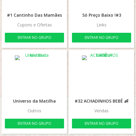
#1 Cantinho Das Mamães
Só Preço Baixo !#3
Cupons e Ofertas
Links
ENTRAR NO GRUPO
ENTRAR NO GRUPO
​Universo da Matilha
#32 ACHADINHOS BEBÊ 👶
Outros
Vendas
ENTRAR NO GRUPO
ENTRAR NO GRUPO