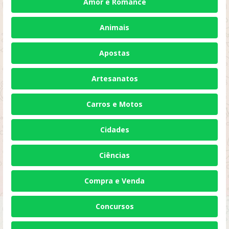
Amor e Romance
Animais
Apostas
Artesanatos
Carros e Motos
Cidades
Ciências
Compra e Venda
Concursos