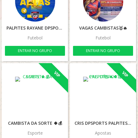
PALPITES RAYANE DPSPORTS🔥💰🍀🚀
VAGAS CAMBISTAS🥇🔥
Futebol
Futebol
ENTRAR NO GRUPO
ENTRAR NO GRUPO
VIP
VIP
CAMBISTA DA SORTE 🍀💰
CRIS DPSPORTS PALPITES🔥🍀💰🚀
Esporte
Apostas