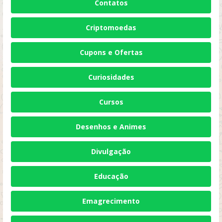
Contatos
Criptomoedas
Cupons e Ofertas
Curiosidades
Cursos
Desenhos e Animes
Divulgação
Educação
Emagrecimento