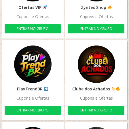
Ofertas VIP
Zyntex Shop
Cupons e Ofertas
Cupons e Ofertas
ENTRAR NO GRUPO
ENTRAR NO GRUPO
PlayTrendBR
Clube dos Achados
Cupons e Ofertas
Cupons e Ofertas
ENTRAR NO GRUPO
ENTRAR NO GRUPO