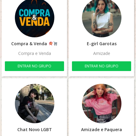
Compra & Venda
E-girl Garotas
Compra e Venda
Amizade
ENTRAR NO GRUPO
ENTRAR NO GRUPO
Chat Novo LGBT
Amizade e Paquera