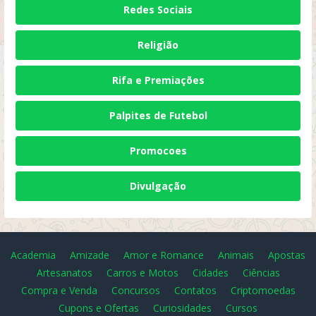
Redes Sociais
Religião
Rifa e Premiações
Palpites de Futebol
Promocoes
Divulgação
Academia
Amizade
Amor e Romance
Animais
Apostas
Artesanatos
Carros e Motos
Cidades
Ciências
Compra e Venda
Concursos
Contatos
Criptomoedas
Cupons e Ofertas
Curiosidades
Cursos