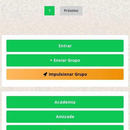
1
Próximo
Entrar
+ Enviar Grupo
Impulsionar Grupo
Academia
Amizade