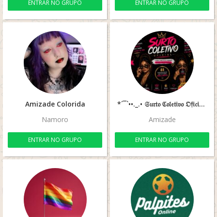
ENTRAR NO GRUPO
ENTRAR NO GRUPO
Amizade Colorida
*´¯`••._.• 𝔖𝔲𝔯𝔱𝔬 ℭ𝔬𝔩𝔢𝔱𝔦𝔳𝔬 𝔒𝔣𝔦𝔠𝔦𝔞𝔩 •._.••`¯´´•.¸¸.•*
Namoro
Amizade
ENTRAR NO GRUPO
ENTRAR NO GRUPO