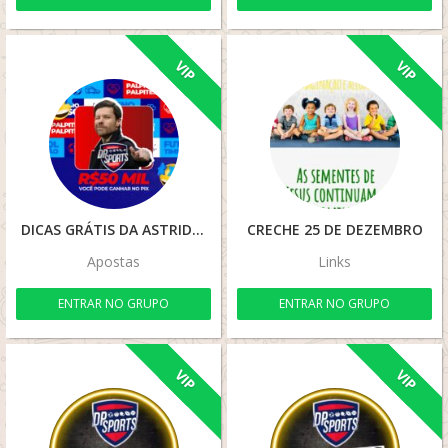
VIP
VIP
DICAS GRÁTIS DA ASTRID🔥🔥
CRECHE 25 DE DEZEMBRO
Apostas
Links
ENTRAR NO GRUPO
ENTRAR NO GRUPO
VIP
VIP