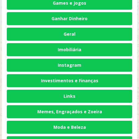
Games e Jogos
Ganhar Dinheiro
Geral
Imobiliária
Instagram
Investimentos e Finanças
Links
Memes, Engraçados e Zoeira
Moda e Beleza