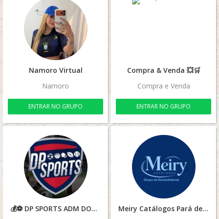
Namoro Virtual
Compra & Venda 💥🛒
Namoro
Compra e Venda
ENTRAR NO GRUPO
ENTRAR NO GRUPO
💰⚽️ DP SPORTS ADM DONIEL
Meiry Catálogos Pará de Minas,Mg