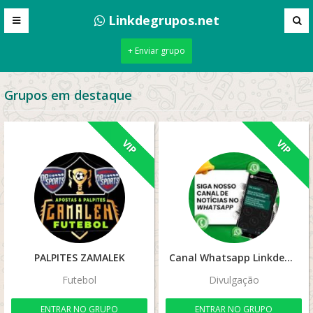
Linkdegrupos.net
+ Enviar grupo
Grupos em destaque
VIP
VIP
PALPITES ZAMALEK
Canal Whatsapp Linkdegrupos.net
Futebol
Divulgação
ENTRAR NO GRUPO
ENTRAR NO GRUPO