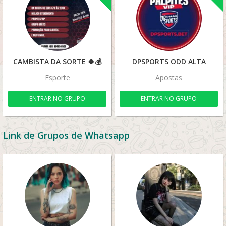
CAMBISTA DA SORTE 🍀💰
DPSPORTS ODD ALTA
Esporte
Apostas
ENTRAR NO GRUPO
ENTRAR NO GRUPO
Link de Grupos de Whatsapp