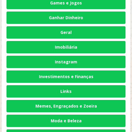
Games e Jogos
Ganhar Dinheiro
Geral
Imobiliária
Instagram
Investimentos e Finanças
Links
Memes, Engraçados e Zoeira
Moda e Beleza