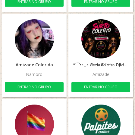
ENTRAR NO GRUPO
ENTRAR NO GRUPO
Amizade Colorida
*´¯`••._.• 𝔖𝔲𝔯𝔱𝔬 ℭ𝔬𝔩𝔢𝔱𝔦𝔳𝔬 𝔒𝔣𝔦𝔠𝔦𝔞𝔩 •._.••`¯´´•.¸¸.•*
Namoro
Amizade
ENTRAR NO GRUPO
ENTRAR NO GRUPO