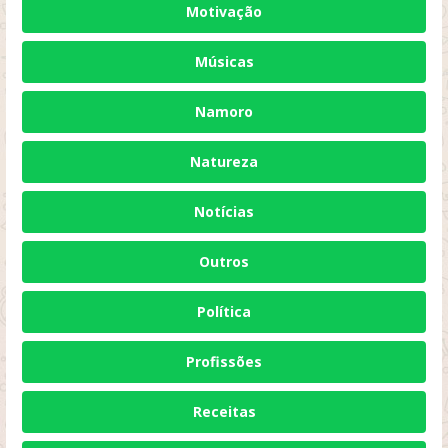
Motivação
Músicas
Namoro
Natureza
Notícias
Outros
Política
Profissões
Receitas