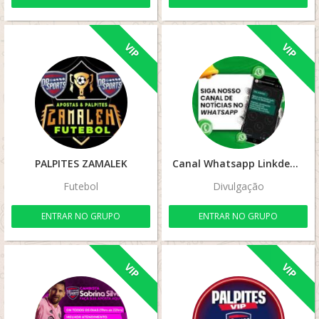
VIP
VIP
PALPITES ZAMALEK
Canal Whatsapp Linkdegrupos.net
Futebol
Divulgação
ENTRAR NO GRUPO
ENTRAR NO GRUPO
VIP
VIP