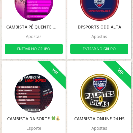
CAMBISTA PÉ QUENTE
DPSPORTS ODD ALTA
Apostas
Apostas
ENTRAR NO GRUPO
ENTRAR NO GRUPO
VIP
VIP
CAMBISTA DA SORTE
CAMBISTA ONLINE 24 HS
Esporte
Apostas