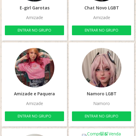
E-girl Garotas
Chat Novo LGBT
Amizade
Amizade
ENTRAR NO GRUPO
ENTRAR NO GRUPO
Amizade e Paquera
Namoro LGBT
Amizade
Namoro
ENTRAR NO GRUPO
ENTRAR NO GRUPO