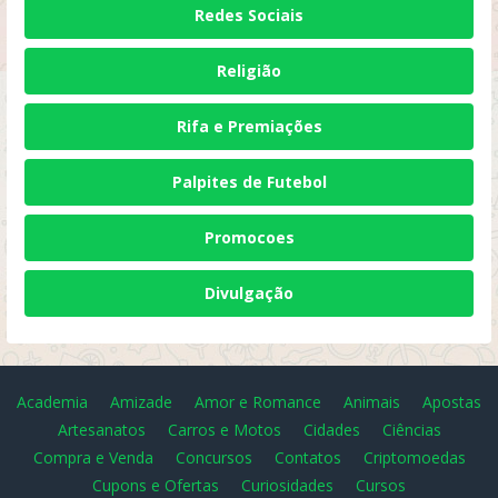
Redes Sociais
Religião
Rifa e Premiações
Palpites de Futebol
Promocoes
Divulgação
Academia
Amizade
Amor e Romance
Animais
Apostas
Artesanatos
Carros e Motos
Cidades
Ciências
Compra e Venda
Concursos
Contatos
Criptomoedas
Cupons e Ofertas
Curiosidades
Cursos