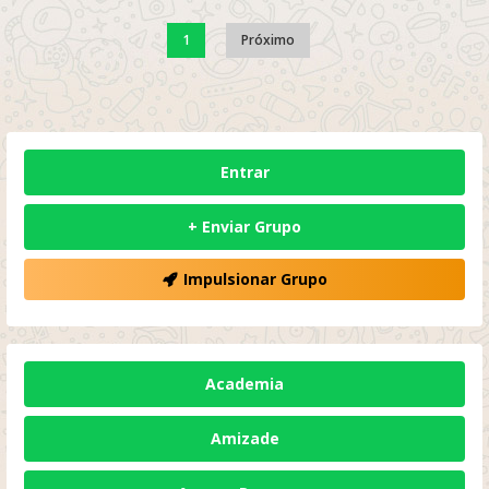
1
Próximo
Entrar
+ Enviar Grupo
Impulsionar Grupo
Academia
Amizade