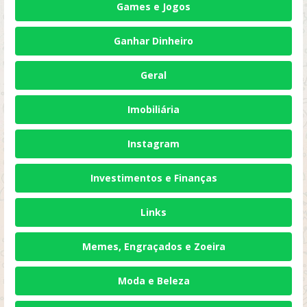
Games e Jogos
Ganhar Dinheiro
Geral
Imobiliária
Instagram
Investimentos e Finanças
Links
Memes, Engraçados e Zoeira
Moda e Beleza