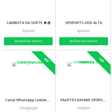
CAMBISTA DA SORTE 🍀💰
DPSPORTS ODD ALTA
Esporte
Apostas
ENTRAR NO GRUPO
ENTRAR NO GRUPO
VIP
VIP
Canal Whatsapp Linkdegrupos.net
PALPITES RAYANE DPSPORTS🔥💰🍀🚀
Divulgação
Futebol