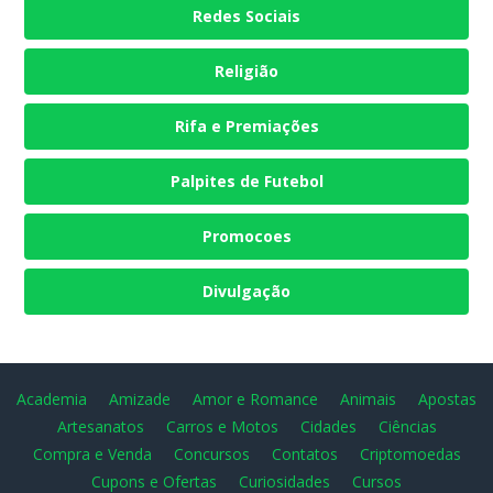
Redes Sociais
Religião
Rifa e Premiações
Palpites de Futebol
Promocoes
Divulgação
Academia
Amizade
Amor e Romance
Animais
Apostas
Artesanatos
Carros e Motos
Cidades
Ciências
Compra e Venda
Concursos
Contatos
Criptomoedas
Cupons e Ofertas
Curiosidades
Cursos