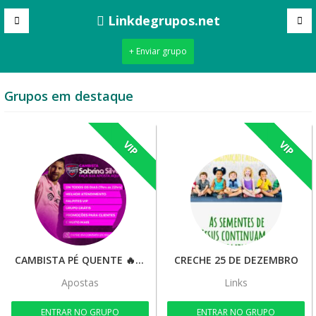
Linkdegrupos.net
+ Enviar grupo
Grupos em destaque
VIP
VIP
CAMBISTA PÉ QUENTE 🔥💰🍀🚀
CRECHE 25 DE DEZEMBRO
Apostas
Links
ENTRAR NO GRUPO
ENTRAR NO GRUPO