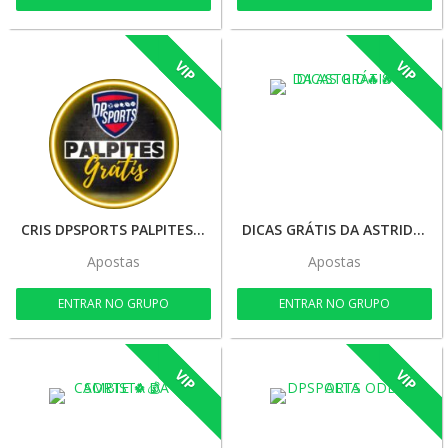
VIP
VIP
CRIS DPSPORTS PALPITES🔥🍀💰🚀
DICAS GRÁTIS DA ASTRID🔥🔥
Apostas
Apostas
ENTRAR NO GRUPO
ENTRAR NO GRUPO
VIP
VIP