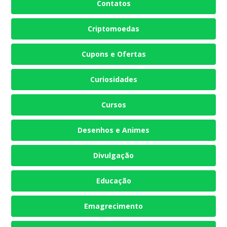
Contatos
Criptomoedas
Cupons e Ofertas
Curiosidades
Cursos
Desenhos e Animes
Divulgação
Educação
Emagrecimento