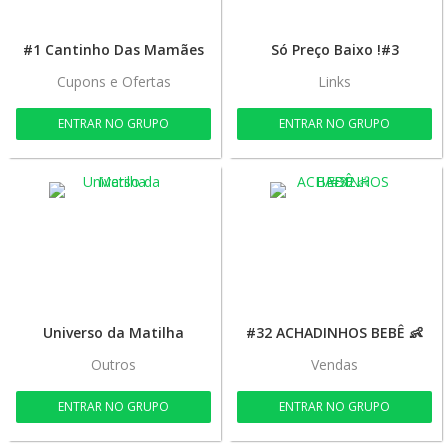
#1 Cantinho Das Mamães
Só Preço Baixo !#3
Cupons e Ofertas
Links
ENTRAR NO GRUPO
ENTRAR NO GRUPO
​Universo da Matilha
#32 ACHADINHOS BEBÊ 👶
Outros
Vendas
ENTRAR NO GRUPO
ENTRAR NO GRUPO