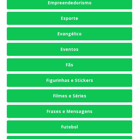
Empreendedorismo
Esporte
Evangélico
Eventos
Fãs
Figurinhas e Stickers
Filmes e Séries
Frases e Mensagens
Futebol