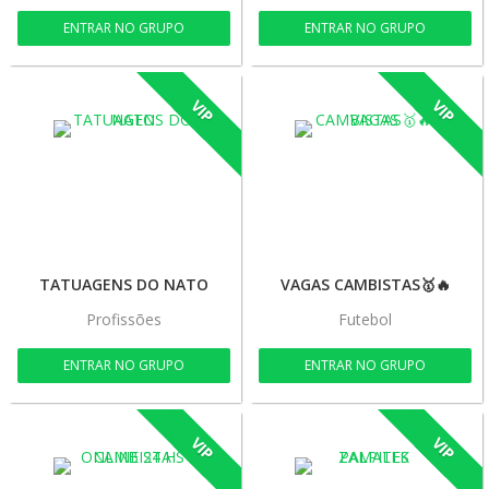
ENTRAR NO GRUPO
ENTRAR NO GRUPO
VIP
VIP
TATUAGENS DO NATO
VAGAS CAMBISTAS🥇🔥
Profissões
Futebol
ENTRAR NO GRUPO
ENTRAR NO GRUPO
VIP
VIP