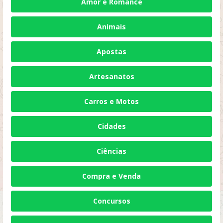
Amor e Romance
Animais
Apostas
Artesanatos
Carros e Motos
Cidades
Ciências
Compra e Venda
Concursos