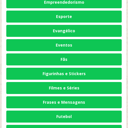
Empreendedorismo
Esporte
Evangélico
Eventos
Fãs
Figurinhas e Stickers
Filmes e Séries
Frases e Mensagens
Futebol