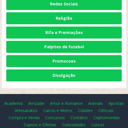
Redes Sociais
Religião
Rifa e Premiações
Palpites de Futebol
Promocoes
Divulgação
Academia
Amizade
Amor e Romance
Animais
Apostas
Artesanatos
Carros e Motos
Cidades
Ciências
Compra e Venda
Concursos
Contatos
Criptomoedas
Cupons e Ofertas
Curiosidades
Cursos