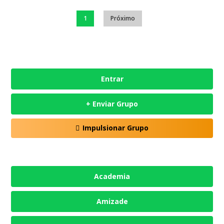
1
Próximo
Entrar
+ Enviar Grupo
Impulsionar Grupo
Academia
Amizade