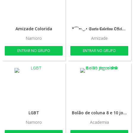
Amizade Colorida
*´¯`••._.• 𝔖𝔲𝔯𝔱𝔬 ℭ𝔬𝔩𝔢𝔱𝔦𝔳𝔬 𝔒𝔣𝔦𝔠𝔦𝔞𝔩 •._.••`¯´´•.¸¸.•*
Namoro
Amizade
ENTRAR NO GRUPO
ENTRAR NO GRUPO
LGBT
Bolão de coluna 8 e 10 jogos ⚽⚽
Namoro
Academia