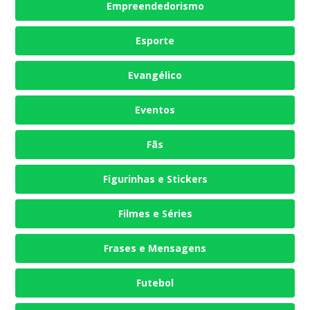
Empreendedorismo
Esporte
Evangélico
Eventos
Fãs
Figurinhas e Stickers
Filmes e Séries
Frases e Mensagens
Futebol