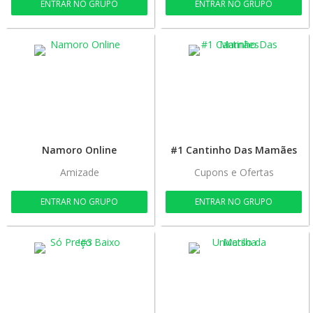
ENTRAR NO GRUPO
ENTRAR NO GRUPO
Namoro Online
#1 Cantinho Das Mamães
Amizade
Cupons e Ofertas
ENTRAR NO GRUPO
ENTRAR NO GRUPO