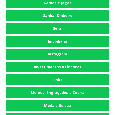
Games e Jogos
Ganhar Dinheiro
Geral
Imobiliária
Instagram
Investimentos e Finanças
Links
Memes, Engraçados e Zoeira
Moda e Beleza