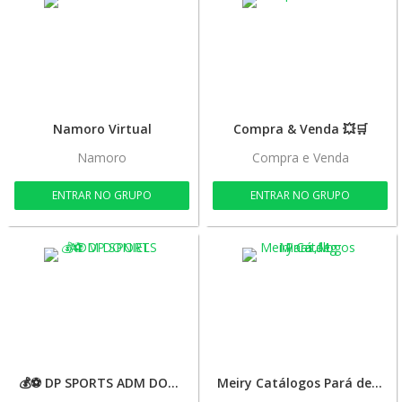
Namoro Virtual
Compra & Venda 💥🛒
Namoro
Compra e Venda
ENTRAR NO GRUPO
ENTRAR NO GRUPO
💰⚽️ DP SPORTS ADM DONIEL
Meiry Catálogos Pará de Minas,Mg