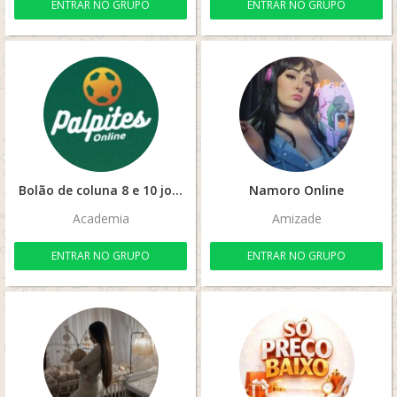
ENTRAR NO GRUPO
ENTRAR NO GRUPO
Bolão de coluna 8 e 10 jogos
Namoro Online
Academia
Amizade
ENTRAR NO GRUPO
ENTRAR NO GRUPO