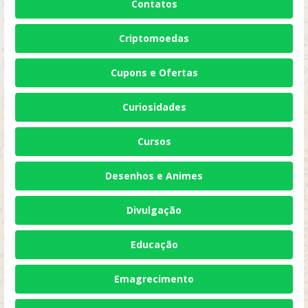
Contatos
Criptomoedas
Cupons e Ofertas
Curiosidades
Cursos
Desenhos e Animes
Divulgação
Educação
Emagrecimento