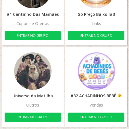
#1 Cantinho Das Mamães
Só Preço Baixo !#3
Cupons e Ofertas
Links
ENTRAR NO GRUPO
ENTRAR NO GRUPO
​Universo da Matilha
#32 ACHADINHOS BEBÊ
Outros
Vendas
ENTRAR NO GRUPO
ENTRAR NO GRUPO