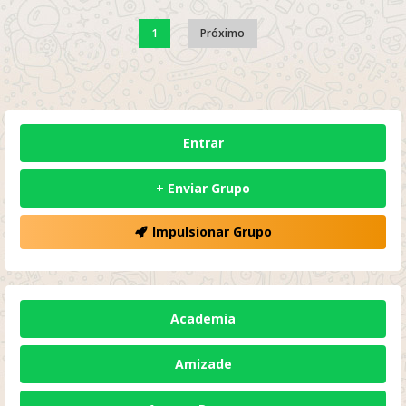
1
Próximo
Entrar
+ Enviar Grupo
Impulsionar Grupo
Academia
Amizade