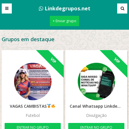
Linkdegrupos.net
+ Enviar grupo
Grupos em destaque
VIP
VIP
VAGAS CAMBISTAS
Canal Whatsapp Linkdegrupos.net
Futebol
Divulgação
ENTRAR NO GRUPO
ENTRAR NO GRUPO