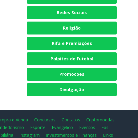
Redes Sociais
Religião
Rifa e Premiações
Palpites de Futebol
Promocoes
Divulgação
mpra e Venda
Concursos
Contatos
Criptomoedas
ndedorismo
Esporte
Evangélico
Eventos
Fãs
biliária
Instagram
Investimentos e Finanças
Links