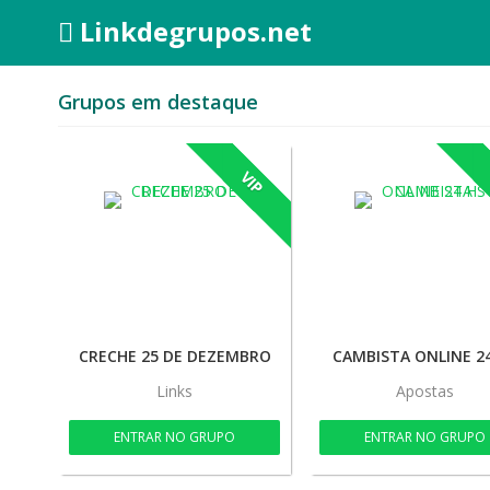
Linkdegrupos.net
Grupos em destaque
VIP
CRECHE 25 DE DEZEMBRO
CAMBISTA ONLINE 2
Links
Apostas
ENTRAR NO GRUPO
ENTRAR NO GRUPO