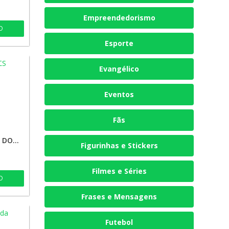
Empreendedorismo
O
Esporte
Evangélico
Eventos
Fãs
💰⚽️ DP SPORTS ADM DONIEL
Figurinhas e Stickers
Filmes e Séries
O
Frases e Mensagens
Futebol