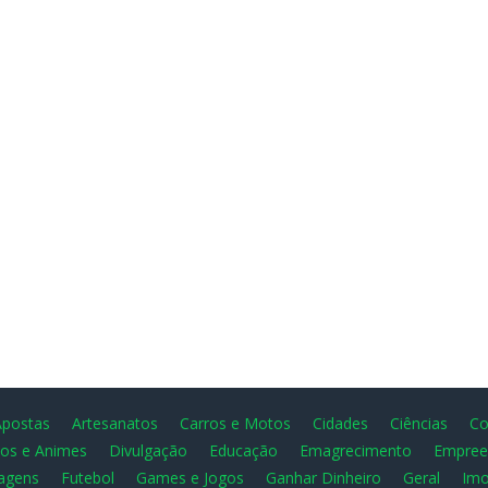
Apostas
Artesanatos
Carros e Motos
Cidades
Ciências
Co
os e Animes
Divulgação
Educação
Emagrecimento
Empree
agens
Futebol
Games e Jogos
Ganhar Dinheiro
Geral
Imo