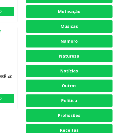
Motivação
O
Músicas
Namoro
Natureza
Notícias
BÊ 👶
Outros
O
Política
Profissões
Receitas