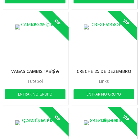
VIP
VIP
VAGAS CAMBISTAS🥇🔥
CRECHE 25 DE DEZEMBRO
Futebol
Links
ENTRAR NO GRUPO
ENTRAR NO GRUPO
VIP
VIP