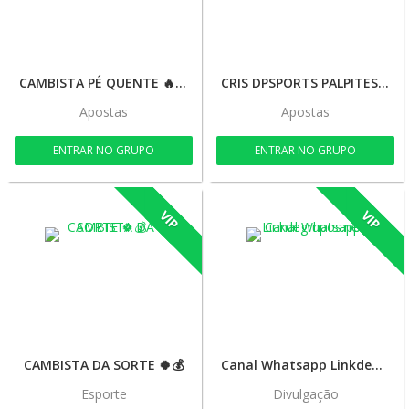
CAMBISTA PÉ QUENTE 🔥💰🍀🚀
CRIS DPSPORTS PALPITES🔥🍀💰🚀
Apostas
Apostas
ENTRAR NO GRUPO
ENTRAR NO GRUPO
VIP
VIP
CAMBISTA DA SORTE 🍀💰
Canal Whatsapp Linkdegrupos.net
Esporte
Divulgação