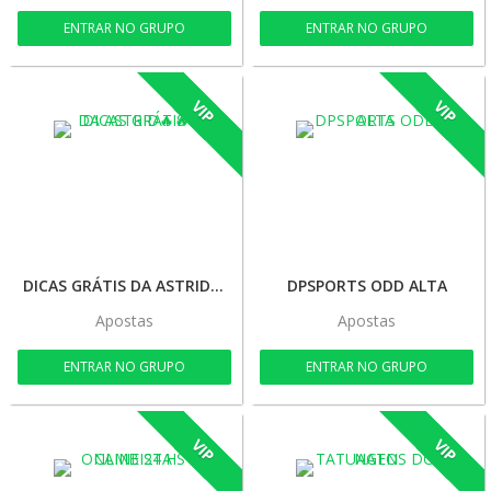
ENTRAR NO GRUPO
ENTRAR NO GRUPO
VIP
VIP
DICAS GRÁTIS DA ASTRID🔥🔥
DPSPORTS ODD ALTA
Apostas
Apostas
ENTRAR NO GRUPO
ENTRAR NO GRUPO
VIP
VIP