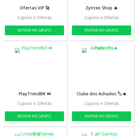
Ofertas VIP 🚀
Zyntex Shop 🔥
Cupons e Ofertas
Cupons e Ofertas
ENTRAR NO GRUPO
ENTRAR NO GRUPO
PlayTrendBR ⏯️
Clube dos Achados 🏷️🔥
Cupons e Ofertas
Cupons e Ofertas
ENTRAR NO GRUPO
ENTRAR NO GRUPO