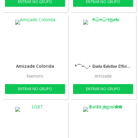
ENTRAR NO GRUPO
ENTRAR NO GRUPO
Amizade Colorida
*´¯`••._.• 𝔖𝔲𝔯𝔱𝔬 ℭ𝔬𝔩𝔢𝔱𝔦𝔳𝔬 𝔒𝔣𝔦𝔠𝔦𝔞𝔩 •._.••`¯´´•.¸¸.•*
Namoro
Amizade
ENTRAR NO GRUPO
ENTRAR NO GRUPO