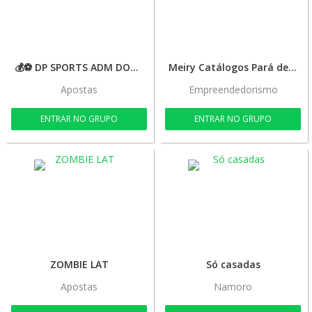
💰⚽️ DP SPORTS ADM DONIEL
Meiry Catálogos Pará de Minas,Mg
Apostas
Empreendedorismo
ENTRAR NO GRUPO
ENTRAR NO GRUPO
ZOMBIE LAT
Só casadas
Apostas
Namoro