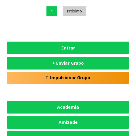
1
Próximo
Entrar
+ Enviar Grupo
Impulsionar Grupo
Academia
Amizade