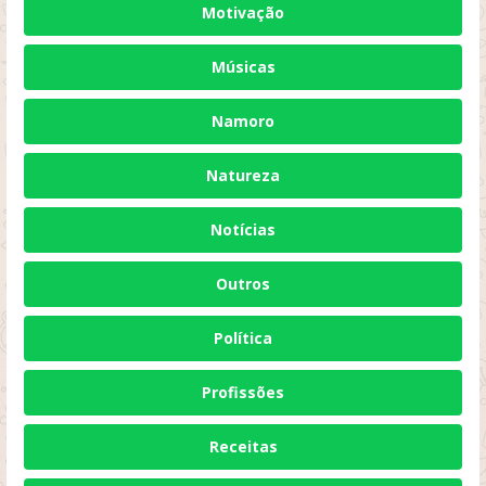
Motivação
Músicas
Namoro
Natureza
Notícias
Outros
Política
Profissões
Receitas