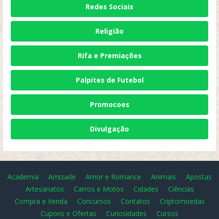
Redes Sociais
Religião
Rifa e Premiações
Palpites de Futebol
Promocoes
Divulgação
Academia
Amizade
Amor e Romance
Animais
Apostas
Artesanatos
Carros e Motos
Cidades
Ciências
Compra e Venda
Concursos
Contatos
Criptomoedas
Cupons e Ofertas
Curiosidades
Cursos