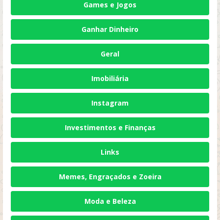
Games e Jogos
Ganhar Dinheiro
Geral
Imobiliária
Instagram
Investimentos e Finanças
Links
Memes, Engraçados e Zoeira
Moda e Beleza