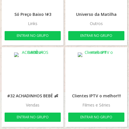
Só Preço Baixo !#3
​Universo da Matilha
Links
Outros
ENTRAR NO GRUPO
ENTRAR NO GRUPO
#32 ACHADINHOS BEBÊ 👶
Clientes IPTV o melhor!!!
Vendas
Filmes e Séries
ENTRAR NO GRUPO
ENTRAR NO GRUPO