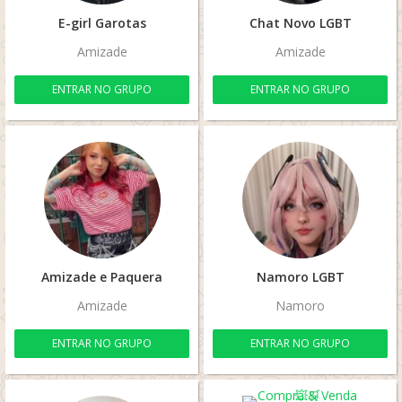
E-girl Garotas
Chat Novo LGBT
Amizade
Amizade
ENTRAR NO GRUPO
ENTRAR NO GRUPO
Amizade e Paquera
Namoro LGBT
Amizade
Namoro
ENTRAR NO GRUPO
ENTRAR NO GRUPO