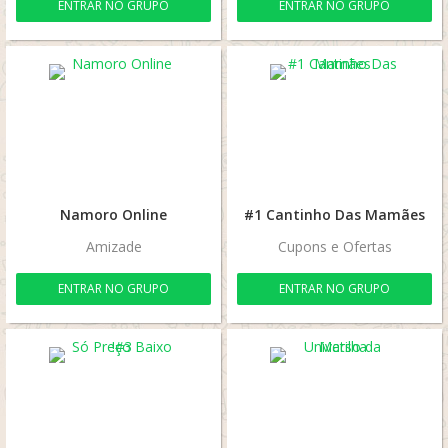
ENTRAR NO GRUPO
ENTRAR NO GRUPO
Namoro Online
#1 Cantinho Das Mamães
Amizade
Cupons e Ofertas
ENTRAR NO GRUPO
ENTRAR NO GRUPO