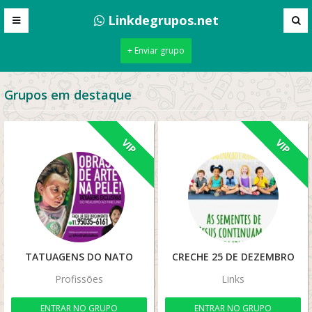
Linkdegrupos.net
+ Enviar grupo
Grupos em destaque
VIP
VIP
TATUAGENS DO NATO
CRECHE 25 DE DEZEMBRO
Profissões
Links
ENTRAR NO GRUPO
ENTRAR NO GRUPO