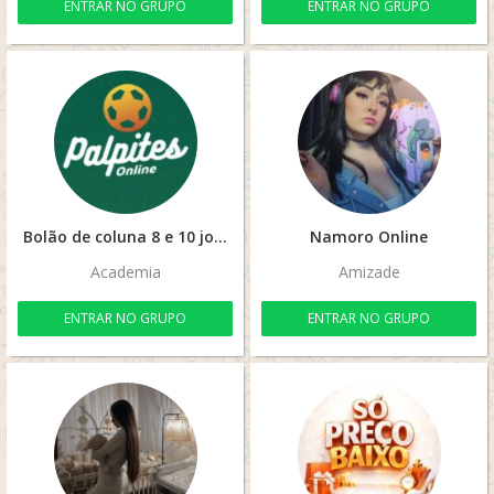
ENTRAR NO GRUPO
ENTRAR NO GRUPO
Bolão de coluna 8 e 10 jogos
Namoro Online
Academia
Amizade
ENTRAR NO GRUPO
ENTRAR NO GRUPO