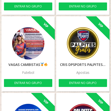
ENTRAR NO GRUPO
ENTRAR NO GRUPO
VIP
VIP
VAGAS CAMBISTAS
CRIS DPSPORTS PALPITES
Futebol
Apostas
ENTRAR NO GRUPO
ENTRAR NO GRUPO
VIP
VIP