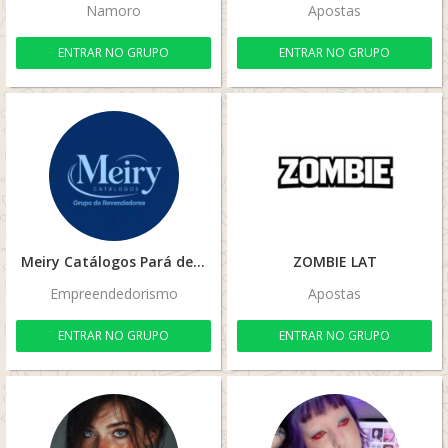
Namoro
Apostas
ENTRAR NO GRUPO
ENTRAR NO GRUPO
Meiry Catálogos Pará de Minas,Mg
ZOMBIE LAT
Empreendedorismo
Apostas
ENTRAR NO GRUPO
ENTRAR NO GRUPO