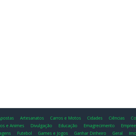
Apostas
Artesanatos
Carros e Motos
Cidades
Ciências
Co
os e Animes
Divulgação
Educação
Emagrecimento
Empree
agens
Futebol
Games e Jogos
Ganhar Dinheiro
Geral
Imo