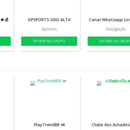
🍀💰
DPSPORTS ODD ALTA
Apostas
Divulgação
ENTRAR NO GRUPO
ENTRAR NO GRUP
PlayTrendBR ⏯️
Clube dos Achados 