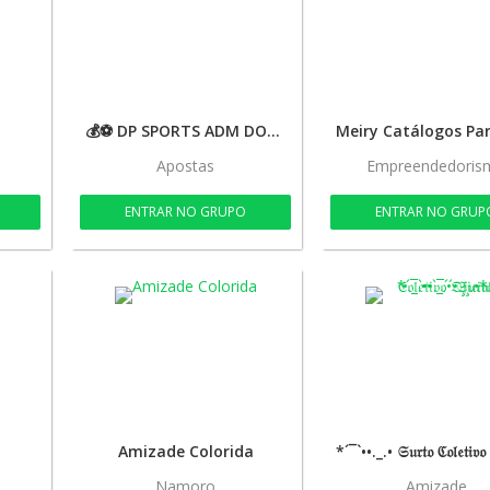
💰⚽️ DP SPORTS ADM DONIEL
Apostas
Empreendedoris
ENTRAR NO GRUPO
ENTRAR NO GRUP
Amizade Colorida
Namoro
Amizade