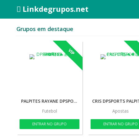
Linkdegrupos.net
Grupos em destaque
VIP
PALPITES RAYANE DPSPORTS🔥💰🍀🚀
Futebol
Apostas
ENTRAR NO GRUPO
ENTRAR NO GRUPO