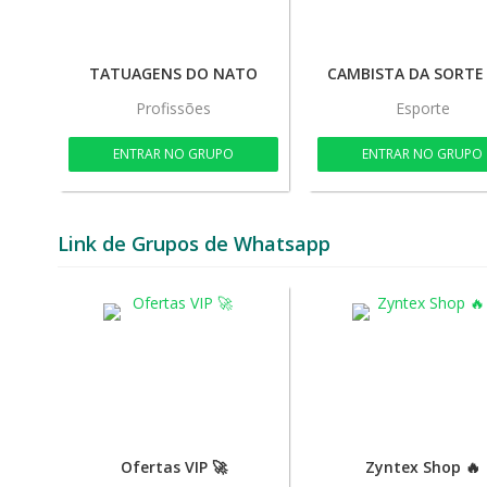
TATUAGENS DO NATO
CAMBISTA DA SORTE 
Profissões
Esporte
ENTRAR NO GRUPO
ENTRAR NO GRUPO
Link de Grupos de Whatsapp
Ofertas VIP 🚀
Zyntex Shop 🔥