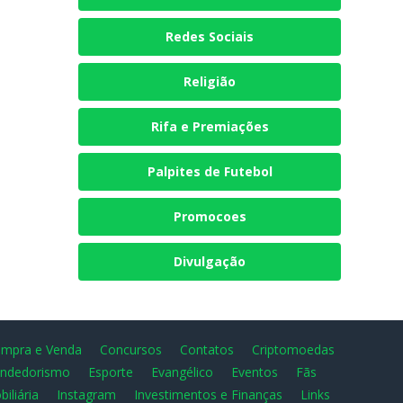
Redes Sociais
Religião
Rifa e Premiações
Palpites de Futebol
Promocoes
Divulgação
mpra e Venda
Concursos
Contatos
Criptomoedas
ndedorismo
Esporte
Evangélico
Eventos
Fãs
biliária
Instagram
Investimentos e Finanças
Links