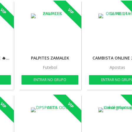
VIP
VIP
CAMBISTA PÉ QUENTE 🔥💰🍀🚀
PALPITES ZAMALEK
CAMBISTA ONLINE 
Futebol
Apostas
ENTRAR NO GRUPO
ENTRAR NO GRUP
VIP
VIP