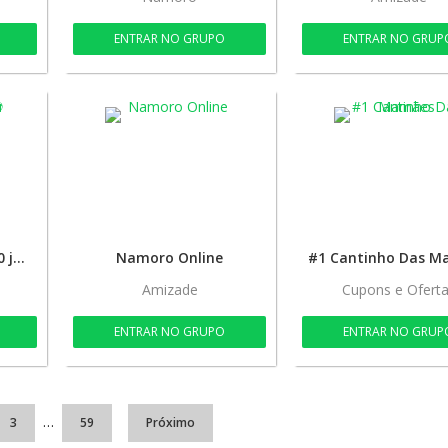
ENTRAR NO GRUPO
ENTRAR NO GRUP
Bolão de coluna 8 e 10 jogos ⚽⚽
Namoro Online
#1 Cantinho Das M
Amizade
Cupons e Ofert
ENTRAR NO GRUPO
ENTRAR NO GRUP
…
3
59
Próximo