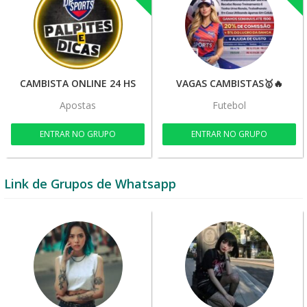
CAMBISTA ONLINE 24 HS
VAGAS CAMBISTAS🥇🔥
Apostas
Futebol
ENTRAR NO GRUPO
ENTRAR NO GRUPO
Link de Grupos de Whatsapp