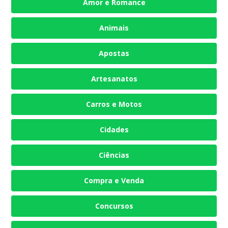
Amor e Romance
Animais
Apostas
Artesanatos
Carros e Motos
Cidades
Ciências
Compra e Venda
Concursos