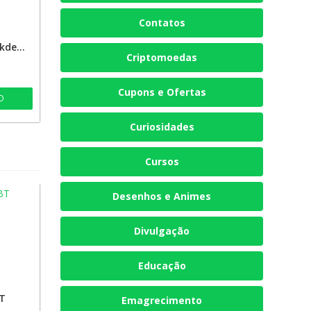
Contatos
Canal Whatsapp Linkdegrupos.net
Criptomoedas
Cupons e Ofertas
O
Curiosidades
Cursos
Desenhos e Animes
Divulgação
Educação
T
Emagrecimento