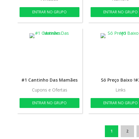
ENTRAR NO GRUPO
ENTRAR NO GRUPO
#1 Cantinho Das Mamães
Só Preço Baixo !#
Cupons e Ofertas
Links
ENTRAR NO GRUPO
ENTRAR NO GRUPO
1
2