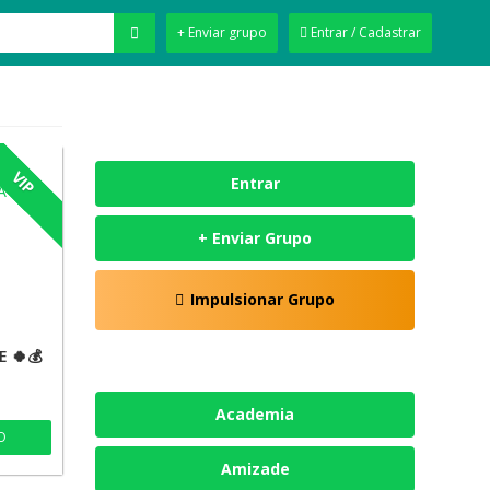
+ Enviar grupo
Entrar / Cadastrar
VIP
Entrar
+ Enviar Grupo
Impulsionar Grupo
 🍀💰
Academia
O
Amizade