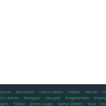
Apostas
Artesanatos
Carros e Motos
Cidades
Ciências
Co
os e Animes
Divulgação
Educação
Emagrecimento
Empree
agens
Futebol
Games e Jogos
Ganhar Dinheiro
Geral
Imo