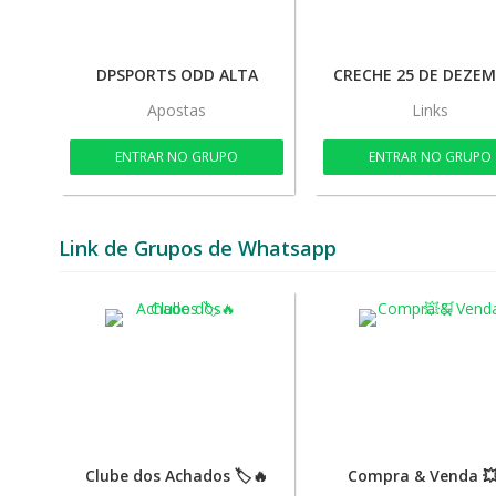
DPSPORTS ODD ALTA
CRECHE 25 DE DEZE
Apostas
Links
ENTRAR NO GRUPO
ENTRAR NO GRUPO
Link de Grupos de Whatsapp
Clube dos Achados 🏷️🔥
Compra & Venda 💥