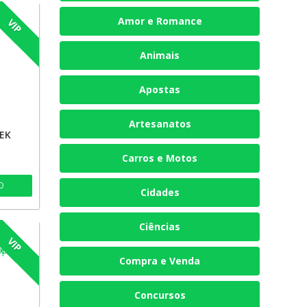
Amor e Romance
VIP
Animais
Apostas
Artesanatos
EK
Carros e Motos
O
Cidades
Ciências
VIP
Compra e Venda
Concursos