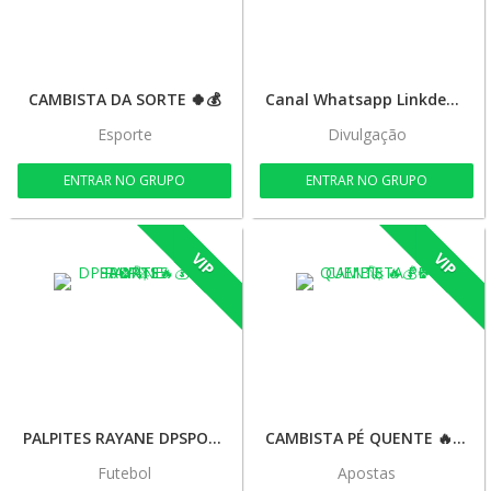
CAMBISTA DA SORTE 🍀💰
Canal Whatsapp Linkdegrupos.net
Esporte
Divulgação
ENTRAR NO GRUPO
ENTRAR NO GRUPO
VIP
VIP
PALPITES RAYANE DPSPORTS🔥💰🍀🚀
CAMBISTA PÉ QUENTE 🔥💰🍀🚀
Futebol
Apostas