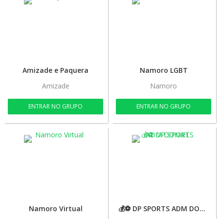
Amizade e Paquera
Namoro LGBT
Amizade
Namoro
ENTRAR NO GRUPO
ENTRAR NO GRUPO
Namoro Virtual
💰⚽️ DP SPORTS ADM DONIEL