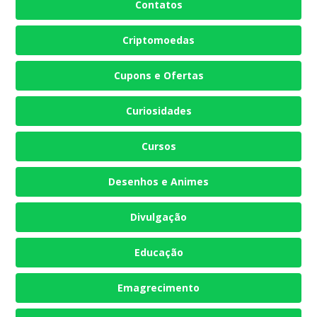
Contatos
Criptomoedas
Cupons e Ofertas
Curiosidades
Cursos
Desenhos e Animes
Divulgação
Educação
Emagrecimento