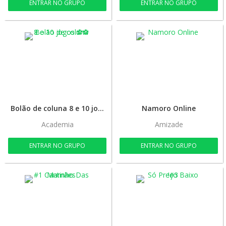
ENTRAR NO GRUPO
ENTRAR NO GRUPO
Bolão de coluna 8 e 10 jogos ⚽⚽
Namoro Online
Academia
Amizade
ENTRAR NO GRUPO
ENTRAR NO GRUPO