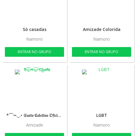
Só casadas
Amizade Colorida
Namoro
Namoro
ENTRAR NO GRUPO
ENTRAR NO GRUPO
*´¯`••._.• 𝔖𝔲𝔯𝔱𝔬 ℭ𝔬𝔩𝔢𝔱𝔦𝔳𝔬 𝔒𝔣𝔦𝔠𝔦𝔞𝔩 •._.••`¯´´•.¸¸.•*
LGBT
Amizade
Namoro