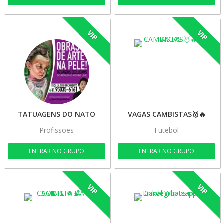
VIP
VIP
TATUAGENS DO NATO
VAGAS CAMBISTAS🥇🔥
Profissões
Futebol
ENTRAR NO GRUPO
ENTRAR NO GRUPO
VIP
VIP