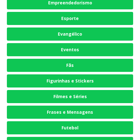
Empreendedorismo
Esporte
Evangélico
Eventos
Fãs
Figurinhas e Stickers
Filmes e Séries
Frases e Mensagens
Futebol