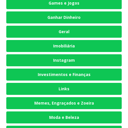
Games e Jogos
Ganhar Dinheiro
Geral
Imobiliária
Instagram
Investimentos e Finanças
Links
Memes, Engraçados e Zoeira
Moda e Beleza