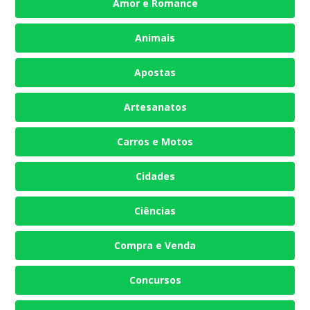
Amor e Romance
Animais
Apostas
Artesanatos
Carros e Motos
Cidades
Ciências
Compra e Venda
Concursos