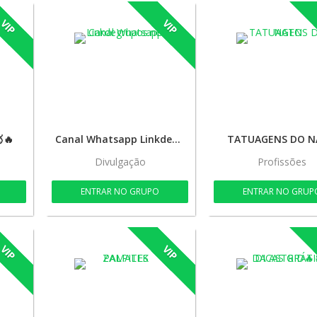
VIP
VIP
🔥
Canal Whatsapp Linkdegrupos.net
TATUAGENS DO 
Divulgação
Profissões
ENTRAR NO GRUPO
ENTRAR NO GRUP
VIP
VIP