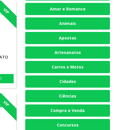
Amor e Romance
VIP
Animais
Apostas
Artesanatos
NATO
Carros e Motos
O
Cidades
Ciências
VIP
Compra e Venda
Concursos