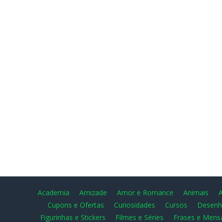
Academia
Amizade
Amor e Romance
Animais
Cupons e Ofertas
Curiosidades
Cursos
Desenh
Figurinhas e Stickers
Filmes e Séries
Frases e Mens