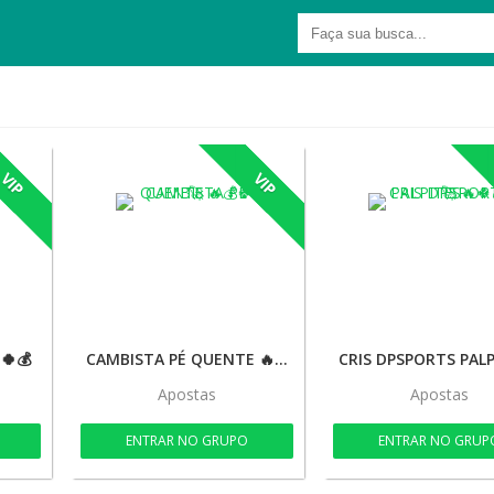
VIP
VIP
🍀💰
CAMBISTA PÉ QUENTE 🔥💰🍀🚀
Apostas
Apostas
ENTRAR NO GRUPO
ENTRAR NO GRUP