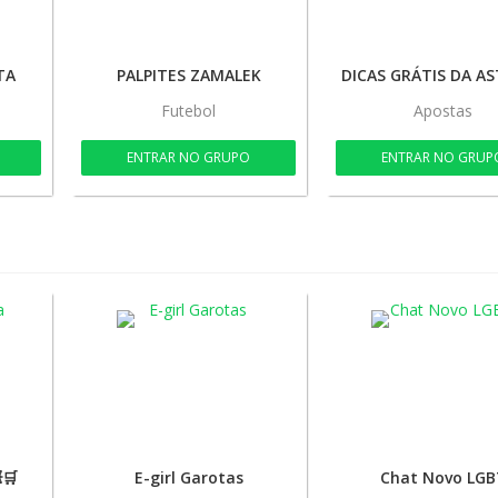
TA
PALPITES ZAMALEK
Futebol
Apostas
ENTRAR NO GRUPO
ENTRAR NO GRUP
🛒
E-girl Garotas
Chat Novo LGB