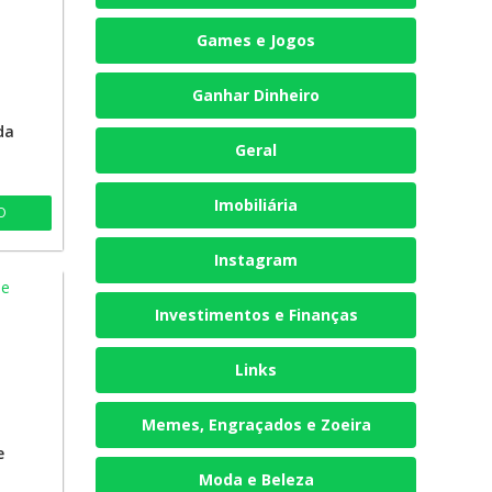
Games e Jogos
Ganhar Dinheiro
da
Geral
Imobiliária
O
Instagram
Investimentos e Finanças
Links
Memes, Engraçados e Zoeira
e
Moda e Beleza