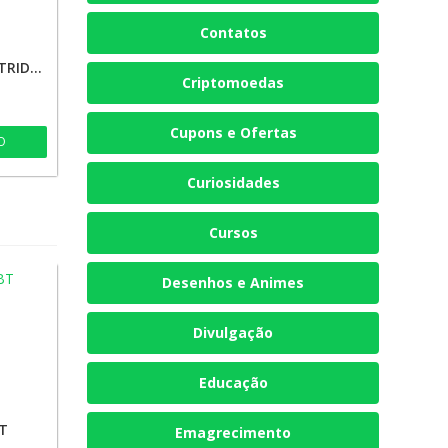
Contatos
DICAS GRÁTIS DA ASTRID🔥🔥
Criptomoedas
Cupons e Ofertas
O
Curiosidades
Cursos
Desenhos e Animes
Divulgação
Educação
T
Emagrecimento