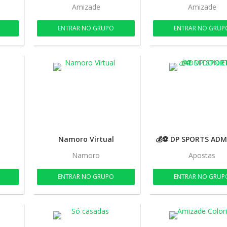
Amizade
Amizade
ENTRAR NO GRUPO
ENTRAR NO GRUP
Namoro Virtual
Namoro
Apostas
ENTRAR NO GRUPO
ENTRAR NO GRUP