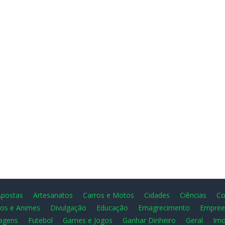
Apostas
Artesanatos
Carros e Motos
Cidades
Ciências
Co
os e Animes
Divulgação
Educação
Emagrecimento
Empree
agens
Futebol
Games e Jogos
Ganhar Dinheiro
Geral
Imo