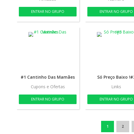
ENTRAR NO GRUPO
ENTRAR NO GRUPO
#1 Cantinho Das Mamães
Só Preço Baixo !#
Cupons e Ofertas
Links
ENTRAR NO GRUPO
ENTRAR NO GRUPO
1
2