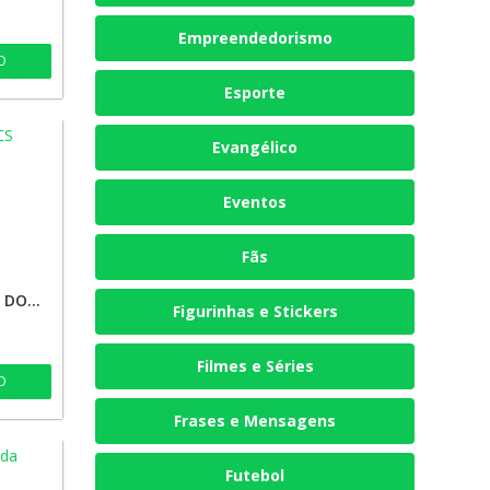
Empreendedorismo
O
Esporte
Evangélico
Eventos
Fãs
💰⚽️ DP SPORTS ADM DONIEL
Figurinhas e Stickers
Filmes e Séries
O
Frases e Mensagens
Futebol