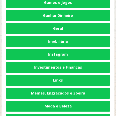
Games e Jogos
Ganhar Dinheiro
Geral
Imobiliária
Instagram
Investimentos e Finanças
Links
Memes, Engraçados e Zoeira
Moda e Beleza