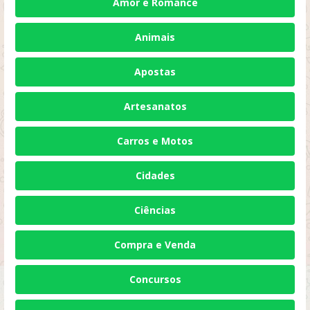
Amor e Romance
Animais
Apostas
Artesanatos
Carros e Motos
Cidades
Ciências
Compra e Venda
Concursos