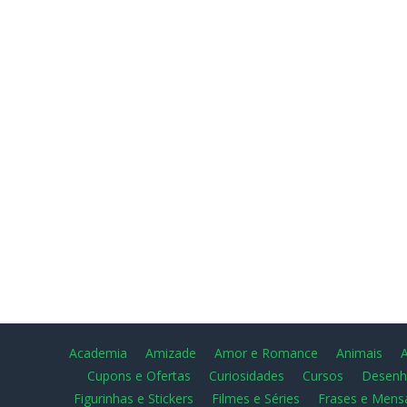
Academia
Amizade
Amor e Romance
Animais
Cupons e Ofertas
Curiosidades
Cursos
Desenh
Figurinhas e Stickers
Filmes e Séries
Frases e Mens