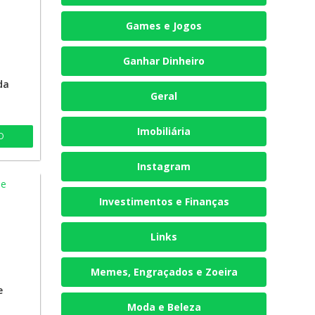
Games e Jogos
Ganhar Dinheiro
da
Geral
Imobiliária
O
Instagram
Investimentos e Finanças
Links
Memes, Engraçados e Zoeira
e
Moda e Beleza