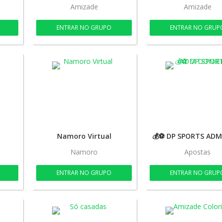
Amizade
Amizade
ENTRAR NO GRUPO
ENTRAR NO GRUP
Namoro Virtual
Namoro
Apostas
ENTRAR NO GRUPO
ENTRAR NO GRUP