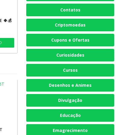
Contatos
 🍀💰
Criptomoedas
Cupons e Ofertas
O
Curiosidades
Cursos
Desenhos e Animes
Divulgação
Educação
T
Emagrecimento