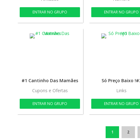
ENTRAR NO GRUPO
ENTRAR NO GRUPO
#1 Cantinho Das Mamães
Só Preço Baixo !#
Cupons e Ofertas
Links
ENTRAR NO GRUPO
ENTRAR NO GRUPO
1
2