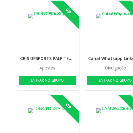
VIP
CRIS DPSPORTS PALPITES🔥🍀💰🚀
Apostas
Divulgação
ENTRAR NO GRUPO
ENTRAR NO GRUPO
VIP