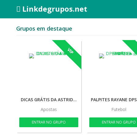
Linkdegrupos.net
Grupos em destaque
VIP
DICAS GRÁTIS DA ASTRID🔥🔥
Apostas
Futebol
ENTRAR NO GRUPO
ENTRAR NO GRUPO