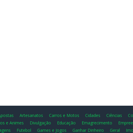
Apostas
Artesanatos
Carros e Motos
Cidades
Ciências
Co
os e Animes
Divulgação
Educação
Emagrecimento
Empree
agens
Futebol
Games e Jogos
Ganhar Dinheiro
Geral
Imo