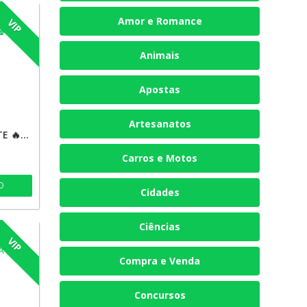
Amor e Romance
VIP
Animais
Apostas
Artesanatos
CAMBISTA PÉ QUENTE 🔥💰🍀🚀
Carros e Motos
O
Cidades
Ciências
VIP
Compra e Venda
Concursos