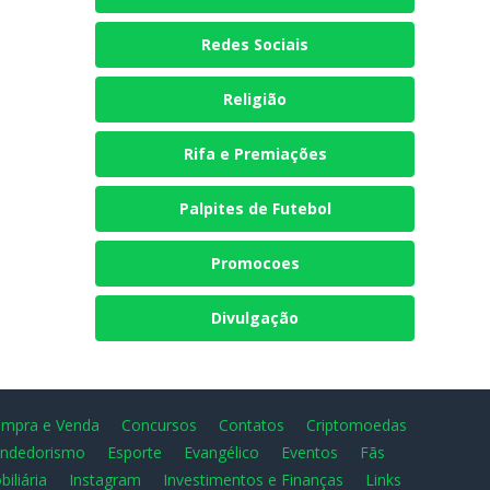
Redes Sociais
Religião
Rifa e Premiações
Palpites de Futebol
Promocoes
Divulgação
mpra e Venda
Concursos
Contatos
Criptomoedas
ndedorismo
Esporte
Evangélico
Eventos
Fãs
biliária
Instagram
Investimentos e Finanças
Links