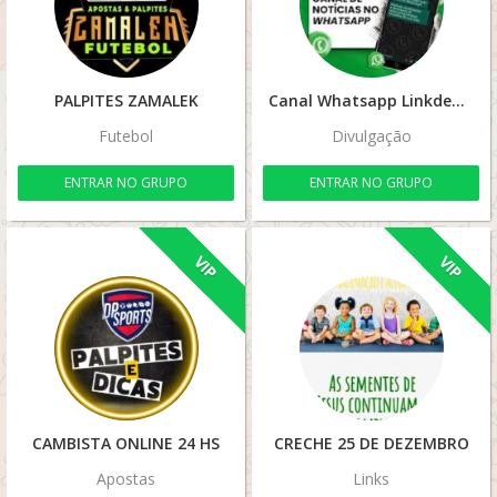
PALPITES ZAMALEK
Canal Whatsapp Linkdegrupos.net
Futebol
Divulgação
ENTRAR NO GRUPO
ENTRAR NO GRUPO
VIP
VIP
CAMBISTA ONLINE 24 HS
CRECHE 25 DE DEZEMBRO
Apostas
Links