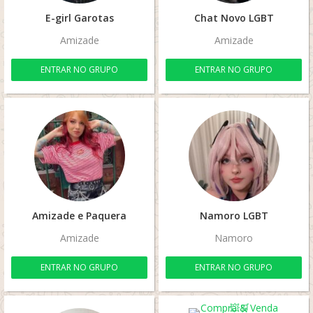
E-girl Garotas
Chat Novo LGBT
Amizade
Amizade
ENTRAR NO GRUPO
ENTRAR NO GRUPO
Amizade e Paquera
Namoro LGBT
Amizade
Namoro
ENTRAR NO GRUPO
ENTRAR NO GRUPO