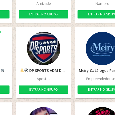
Amizade
Namoro
ENTRAR NO GRUPO
ENTRAR NO GRUP
DP SPORTS ADM DONIEL
Apostas
Empreendedoris
ENTRAR NO GRUPO
ENTRAR NO GRUP