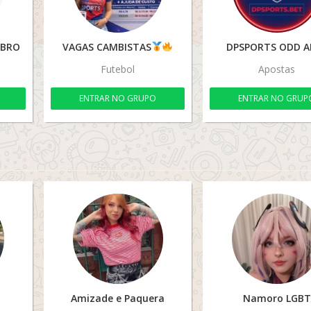
MBRO
VAGAS CAMBISTAS
DPSPORTS ODD A
Futebol
Apostas
ENTRAR NO GRUPO
ENTRAR NO GRUP
Amizade e Paquera
Namoro LGBT