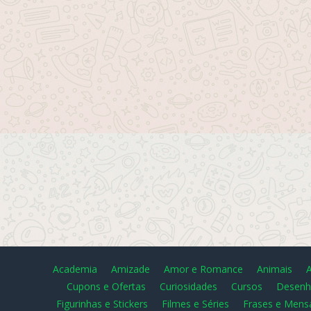
Academia
Amizade
Amor e Romance
Animais
Cupons e Ofertas
Curiosidades
Cursos
Desenh
Figurinhas e Stickers
Filmes e Séries
Frases e Mens