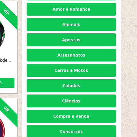
Amor e Romance
VIP
Animais
Apostas
Artesanatos
Canal Whatsapp Linkdegrupos.net
Carros e Motos
O
Cidades
Ciências
VIP
Compra e Venda
Concursos