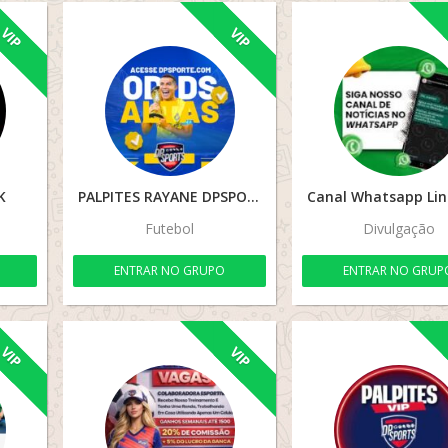
VIP
VIP
K
PALPITES RAYANE DPSPORTS
Futebol
Divulgação
ENTRAR NO GRUPO
ENTRAR NO GRUP
VIP
VIP