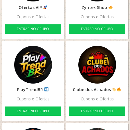
Ofertas VIP
Zyntex Shop
Cupons e Ofertas
Cupons e Ofertas
ENTRAR NO GRUPO
ENTRAR NO GRUPO
PlayTrendBR
Clube dos Achados
Cupons e Ofertas
Cupons e Ofertas
ENTRAR NO GRUPO
ENTRAR NO GRUPO