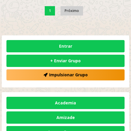
1
Próximo
Entrar
+ Enviar Grupo
Impulsionar Grupo
Academia
Amizade