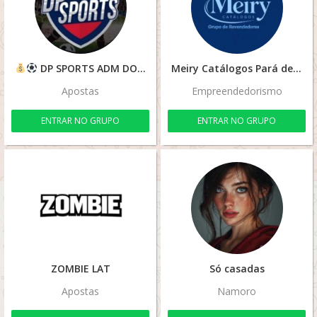
DP SPORTS ADM DONIEL
Meiry Catálogos Pará de Minas,Mg
Apostas
Empreendedorismo
ENTRAR NO GRUPO
ENTRAR NO GRUPO
ZOMBIE LAT
Só casadas
Apostas
Namoro