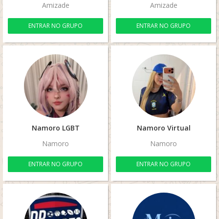
Amizade
Amizade
ENTRAR NO GRUPO
ENTRAR NO GRUPO
Namoro LGBT
Namoro Virtual
Namoro
Namoro
ENTRAR NO GRUPO
ENTRAR NO GRUPO