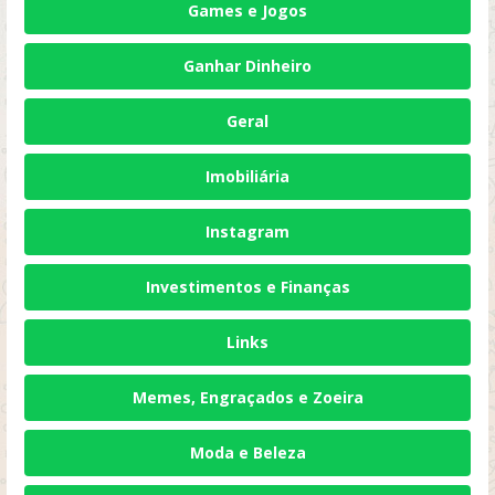
Games e Jogos
Ganhar Dinheiro
Geral
Imobiliária
Instagram
Investimentos e Finanças
Links
Memes, Engraçados e Zoeira
Moda e Beleza