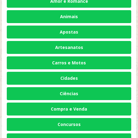
Amor e Romance
Animais
Apostas
Artesanatos
Carros e Motos
Cidades
Ciências
Compra e Venda
Concursos