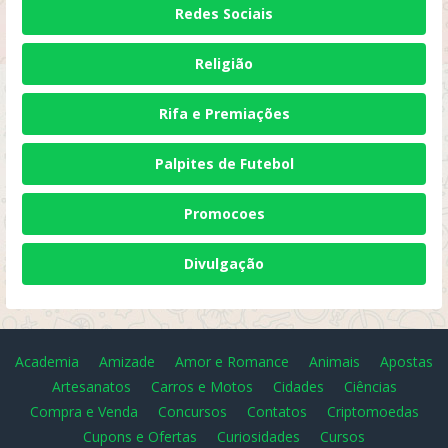
Redes Sociais
Religião
Rifa e Premiações
Palpites de Futebol
Promocoes
Divulgação
Academia
Amizade
Amor e Romance
Animais
Apostas
Artesanatos
Carros e Motos
Cidades
Ciências
Compra e Venda
Concursos
Contatos
Criptomoedas
Cupons e Ofertas
Curiosidades
Cursos