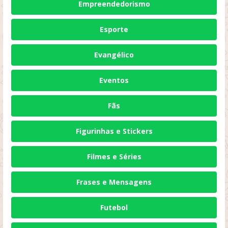
Empreendedorismo
Esporte
Evangélico
Eventos
Fãs
Figurinhas e Stickers
Filmes e Séries
Frases e Mensagens
Futebol