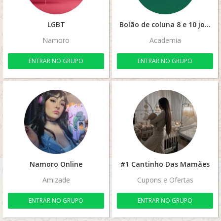
LGBT
Bolão de coluna 8 e 10 jogos
Namoro
Academia
ENTRAR NO GRUPO
ENTRAR NO GRUPO
Namoro Online
#1 Cantinho Das Mamães
Amizade
Cupons e Ofertas
ENTRAR NO GRUPO
ENTRAR NO GRUPO