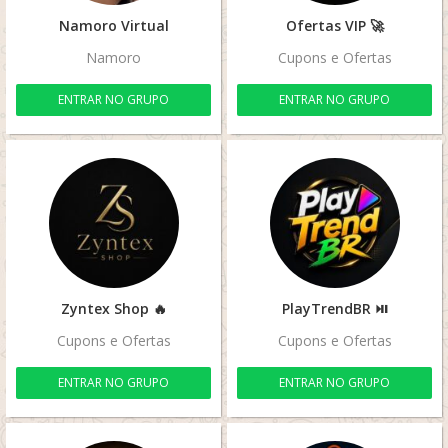
Namoro Virtual
Ofertas VIP 🚀
Namoro
Cupons e Ofertas
ENTRAR NO GRUPO
ENTRAR NO GRUPO
Zyntex Shop 🔥
PlayTrendBR ⏯️
Cupons e Ofertas
Cupons e Ofertas
ENTRAR NO GRUPO
ENTRAR NO GRUPO