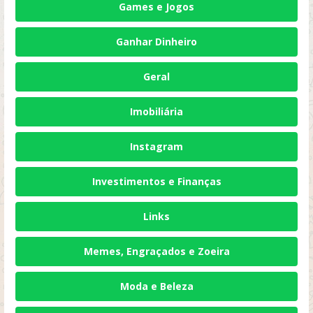
Games e Jogos
Ganhar Dinheiro
Geral
Imobiliária
Instagram
Investimentos e Finanças
Links
Memes, Engraçados e Zoeira
Moda e Beleza