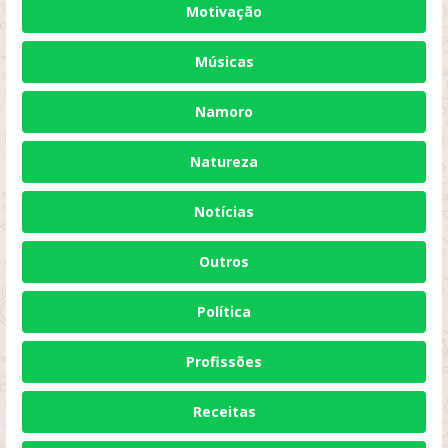
Motivação
Músicas
Namoro
Natureza
Notícias
Outros
Política
Profissões
Receitas