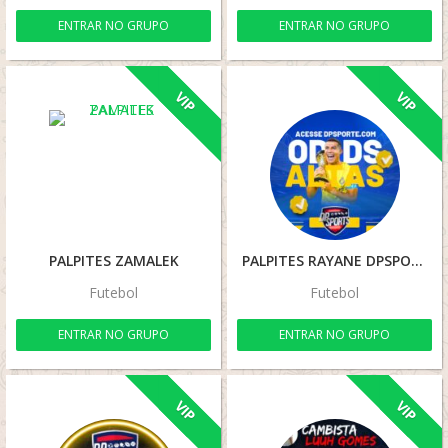
ENTRAR NO GRUPO
ENTRAR NO GRUPO
VIP
VIP
PALPITES ZAMALEK
PALPITES RAYANE DPSPORTS🔥💰🍀🚀
Futebol
Futebol
ENTRAR NO GRUPO
ENTRAR NO GRUPO
VIP
VIP