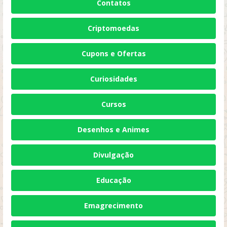
Contatos
Criptomoedas
Cupons e Ofertas
Curiosidades
Cursos
Desenhos e Animes
Divulgação
Educação
Emagrecimento