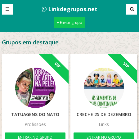
Linkdegrupos.net
+ Enviar grupo
Grupos em destaque
VIP
VIP
TATUAGENS DO NATO
CRECHE 25 DE DEZEMBRO
Profissões
Links
ENTRAR NO GRUPO
ENTRAR NO GRUPO