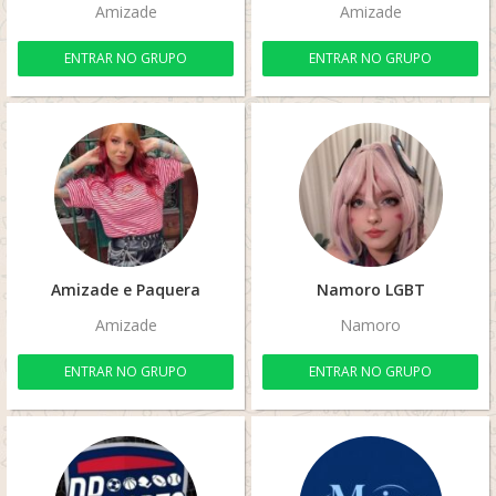
Amizade
Amizade
ENTRAR NO GRUPO
ENTRAR NO GRUPO
Amizade e Paquera
Namoro LGBT
Amizade
Namoro
ENTRAR NO GRUPO
ENTRAR NO GRUPO