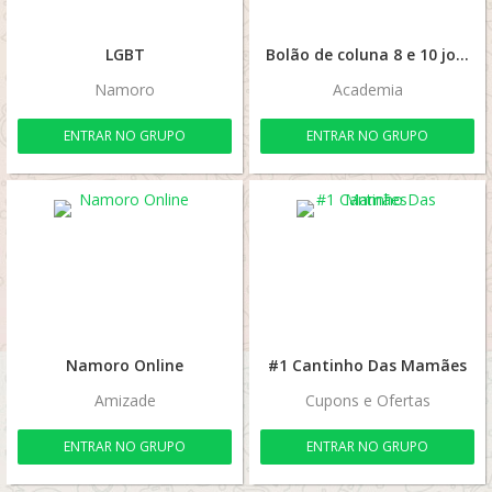
LGBT
Bolão de coluna 8 e 10 jogos ⚽⚽
Namoro
Academia
ENTRAR NO GRUPO
ENTRAR NO GRUPO
Namoro Online
#1 Cantinho Das Mamães
Amizade
Cupons e Ofertas
ENTRAR NO GRUPO
ENTRAR NO GRUPO