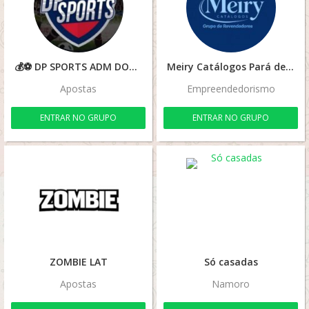
💰⚽️ DP SPORTS ADM DONIEL
Meiry Catálogos Pará de Minas,Mg
Apostas
Empreendedorismo
ENTRAR NO GRUPO
ENTRAR NO GRUPO
ZOMBIE LAT
Só casadas
Apostas
Namoro