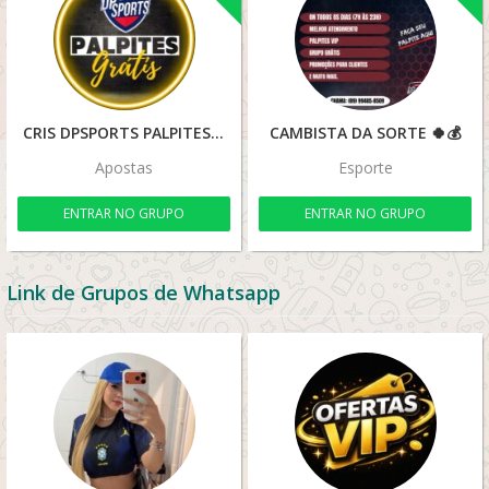
CRIS DPSPORTS PALPITES🔥🍀💰🚀
CAMBISTA DA SORTE 🍀💰
Apostas
Esporte
ENTRAR NO GRUPO
ENTRAR NO GRUPO
Link de Grupos de Whatsapp