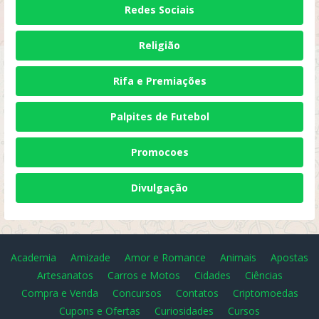
Redes Sociais
Religião
Rifa e Premiações
Palpites de Futebol
Promocoes
Divulgação
Academia
Amizade
Amor e Romance
Animais
Apostas
Artesanatos
Carros e Motos
Cidades
Ciências
Compra e Venda
Concursos
Contatos
Criptomoedas
Cupons e Ofertas
Curiosidades
Cursos