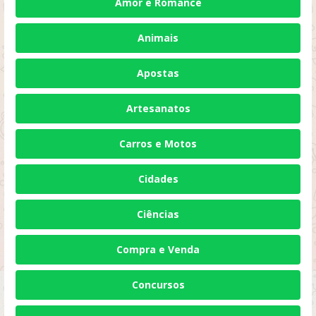
Amor e Romance
Animais
Apostas
Artesanatos
Carros e Motos
Cidades
Ciências
Compra e Venda
Concursos