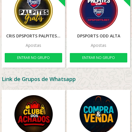
CRIS DPSPORTS PALPITES🔥🍀💰🚀
DPSPORTS ODD ALTA
Apostas
Apostas
ENTRAR NO GRUPO
ENTRAR NO GRUPO
Link de Grupos de Whatsapp