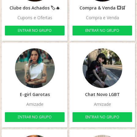
Clube dos Achados 🏷️🔥
Compra & Venda 💥🛒
Cupons e Ofertas
Compra e Venda
ENTRAR NO GRUPO
ENTRAR NO GRUPO
E-girl Garotas
Chat Novo LGBT
Amizade
Amizade
ENTRAR NO GRUPO
ENTRAR NO GRUPO