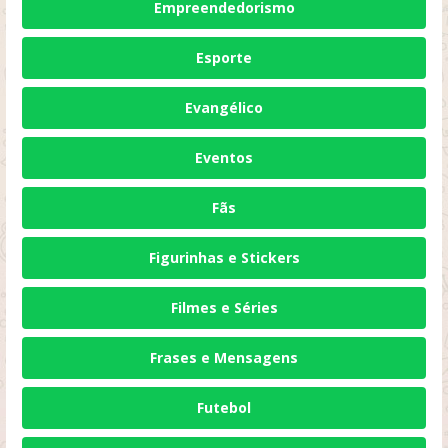
Empreendedorismo
Esporte
Evangélico
Eventos
Fãs
Figurinhas e Stickers
Filmes e Séries
Frases e Mensagens
Futebol