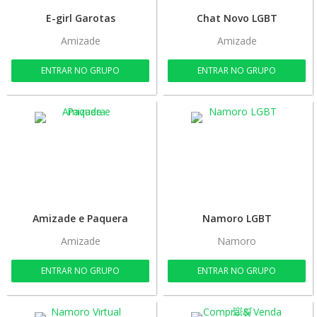
E-girl Garotas
Chat Novo LGBT
Amizade
Amizade
ENTRAR NO GRUPO
ENTRAR NO GRUPO
Amizade e Paquera
Namoro LGBT
Amizade
Namoro
ENTRAR NO GRUPO
ENTRAR NO GRUPO