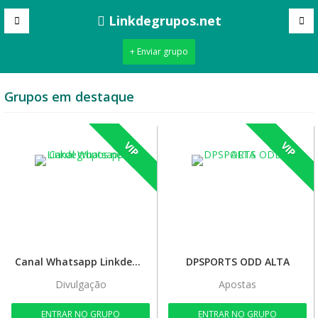
Linkdegrupos.net
+ Enviar grupo
Grupos em destaque
VIP
VIP
Canal Whatsapp Linkdegrupos.net
DPSPORTS ODD ALTA
Divulgação
Apostas
ENTRAR NO GRUPO
ENTRAR NO GRUPO