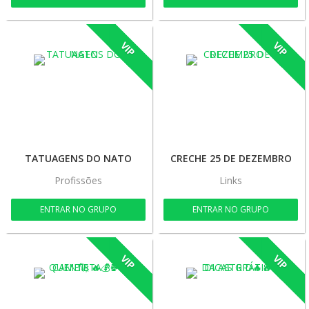
VIP
VIP
TATUAGENS DO NATO
CRECHE 25 DE DEZEMBRO
Profissões
Links
ENTRAR NO GRUPO
ENTRAR NO GRUPO
VIP
VIP