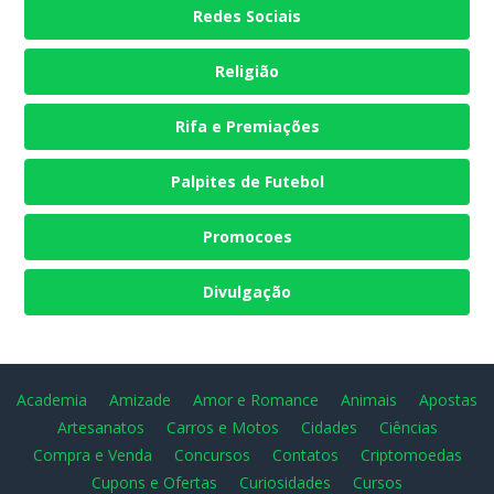
Redes Sociais
Religião
Rifa e Premiações
Palpites de Futebol
Promocoes
Divulgação
Academia
Amizade
Amor e Romance
Animais
Apostas
Artesanatos
Carros e Motos
Cidades
Ciências
Compra e Venda
Concursos
Contatos
Criptomoedas
Cupons e Ofertas
Curiosidades
Cursos