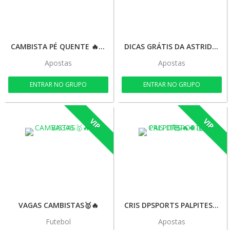
CAMBISTA PÉ QUENTE 🔥💰🍀🚀
DICAS GRÁTIS DA ASTRID🔥🔥
Apostas
Apostas
ENTRAR NO GRUPO
ENTRAR NO GRUPO
VIP
VIP
VAGAS CAMBISTAS🥇🔥
CRIS DPSPORTS PALPITES🔥🍀💰🚀
Futebol
Apostas