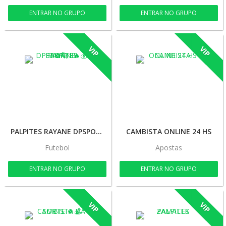
ENTRAR NO GRUPO
ENTRAR NO GRUPO
VIP
VIP
PALPITES RAYANE DPSPORTS🔥💰🍀🚀
CAMBISTA ONLINE 24 HS
Futebol
Apostas
ENTRAR NO GRUPO
ENTRAR NO GRUPO
VIP
VIP