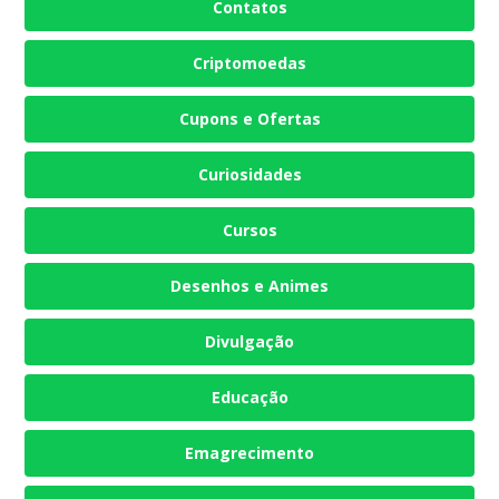
Contatos
Criptomoedas
Cupons e Ofertas
Curiosidades
Cursos
Desenhos e Animes
Divulgação
Educação
Emagrecimento