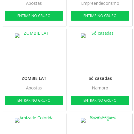
Apostas
Empreendedorismo
ENTRAR NO GRUPO
ENTRAR NO GRUPO
ZOMBIE LAT
Só casadas
Apostas
Namoro
ENTRAR NO GRUPO
ENTRAR NO GRUPO