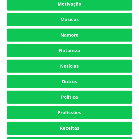
Motivação
Músicas
Namoro
Natureza
Notícias
Outros
Política
Profissões
Receitas