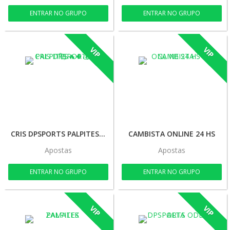
ENTRAR NO GRUPO
ENTRAR NO GRUPO
VIP
VIP
CRIS DPSPORTS PALPITES🔥🍀💰🚀
CAMBISTA ONLINE 24 HS
Apostas
Apostas
ENTRAR NO GRUPO
ENTRAR NO GRUPO
VIP
VIP