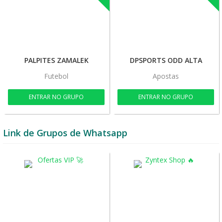
PALPITES ZAMALEK
DPSPORTS ODD ALTA
Futebol
Apostas
ENTRAR NO GRUPO
ENTRAR NO GRUPO
Link de Grupos de Whatsapp