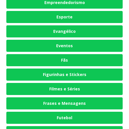
Empreendedorismo
Esporte
Evangélico
Eventos
Fãs
Figurinhas e Stickers
Filmes e Séries
Frases e Mensagens
Futebol