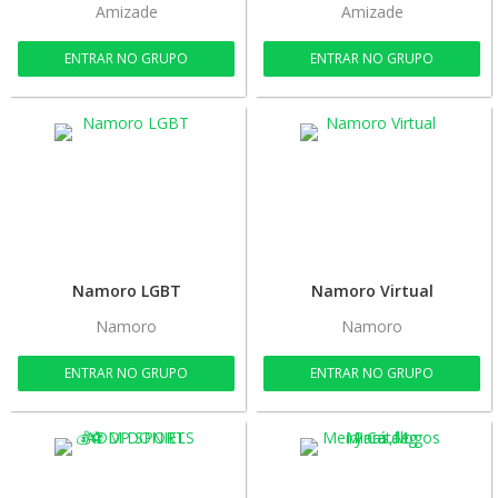
Amizade
Amizade
ENTRAR NO GRUPO
ENTRAR NO GRUPO
Namoro LGBT
Namoro Virtual
Namoro
Namoro
ENTRAR NO GRUPO
ENTRAR NO GRUPO