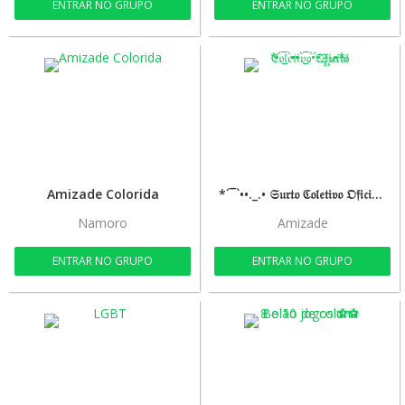
ENTRAR NO GRUPO
ENTRAR NO GRUPO
Amizade Colorida
*´¯`••._.• 𝔖𝔲𝔯𝔱𝔬 ℭ𝔬𝔩𝔢𝔱𝔦𝔳𝔬 𝔒𝔣𝔦𝔠𝔦𝔞𝔩 •._.••`¯´´•.¸¸.•*
Namoro
Amizade
ENTRAR NO GRUPO
ENTRAR NO GRUPO