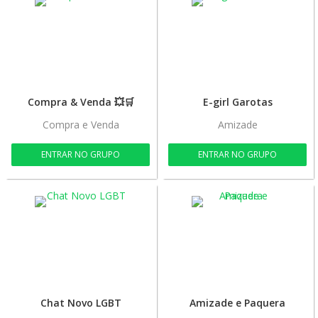
Compra & Venda 💥🛒
E-girl Garotas
Compra e Venda
Amizade
ENTRAR NO GRUPO
ENTRAR NO GRUPO
Chat Novo LGBT
Amizade e Paquera