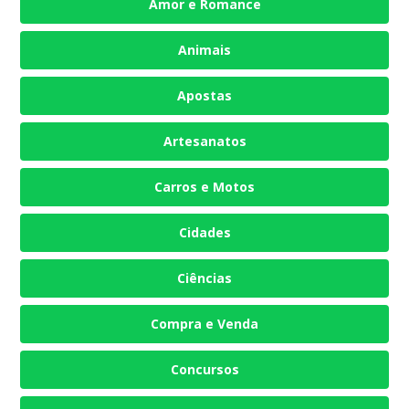
Amor e Romance
Animais
Apostas
Artesanatos
Carros e Motos
Cidades
Ciências
Compra e Venda
Concursos