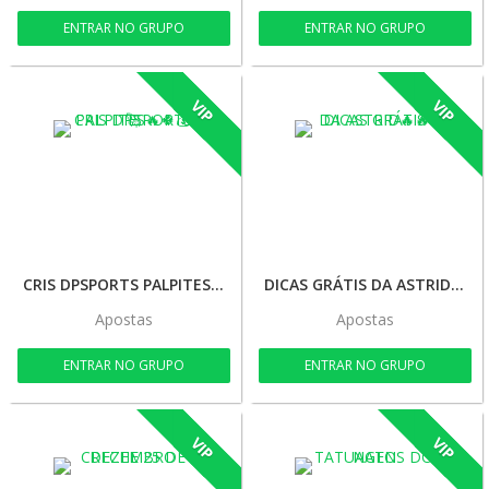
ENTRAR NO GRUPO
ENTRAR NO GRUPO
VIP
VIP
CRIS DPSPORTS PALPITES🔥🍀💰🚀
DICAS GRÁTIS DA ASTRID🔥🔥
Apostas
Apostas
ENTRAR NO GRUPO
ENTRAR NO GRUPO
VIP
VIP