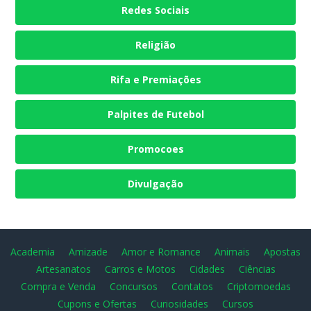
Redes Sociais
Religião
Rifa e Premiações
Palpites de Futebol
Promocoes
Divulgação
Academia
Amizade
Amor e Romance
Animais
Apostas
Artesanatos
Carros e Motos
Cidades
Ciências
Compra e Venda
Concursos
Contatos
Criptomoedas
Cupons e Ofertas
Curiosidades
Cursos