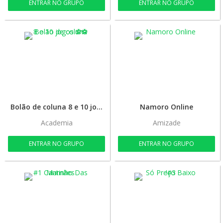
ENTRAR NO GRUPO
ENTRAR NO GRUPO
Bolão de coluna 8 e 10 jogos ⚽⚽
Namoro Online
Academia
Amizade
ENTRAR NO GRUPO
ENTRAR NO GRUPO