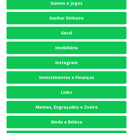
Games e Jogos
Ganhar Dinheiro
Geral
Imobiliária
Instagram
Investimentos e Finanças
Links
Memes, Engraçados e Zoeira
Moda e Beleza