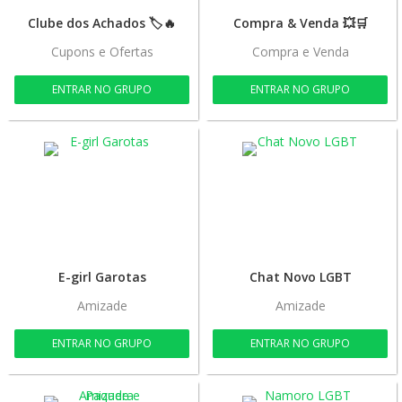
Clube dos Achados 🏷️🔥
Compra & Venda 💥🛒
Cupons e Ofertas
Compra e Venda
ENTRAR NO GRUPO
ENTRAR NO GRUPO
E-girl Garotas
Chat Novo LGBT
Amizade
Amizade
ENTRAR NO GRUPO
ENTRAR NO GRUPO