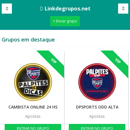
Linkdegrupos.net
+ Enviar grupo
Grupos em destaque
VIP
VIP
CAMBISTA ONLINE 24 HS
DPSPORTS ODD ALTA
Apostas
Apostas
ENTRAR NO GRUPO
ENTRAR NO GRUPO