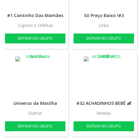
#1 Cantinho Das Mamães
Só Preço Baixo !#3
Cupons e Ofertas
Links
ENTRAR NO GRUPO
ENTRAR NO GRUPO
​Universo da Matilha
#32 ACHADINHOS BEBÊ 👶
Outros
Vendas
ENTRAR NO GRUPO
ENTRAR NO GRUPO