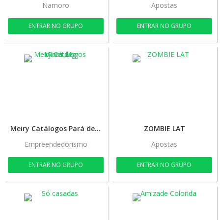
Namoro
Apostas
ENTRAR NO GRUPO
ENTRAR NO GRUPO
Meiry Catálogos Pará de Minas,Mg
ZOMBIE LAT
Empreendedorismo
Apostas
ENTRAR NO GRUPO
ENTRAR NO GRUPO