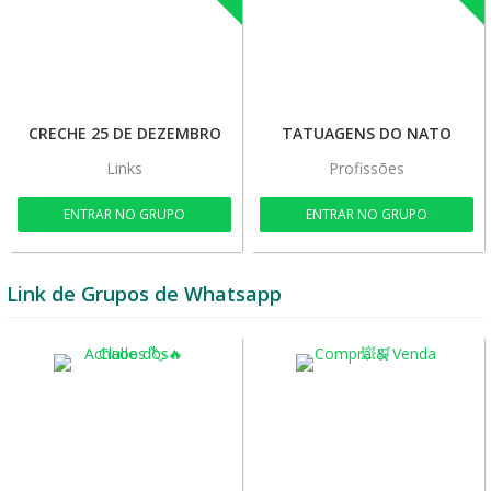
CRECHE 25 DE DEZEMBRO
TATUAGENS DO NATO
Links
Profissões
ENTRAR NO GRUPO
ENTRAR NO GRUPO
Link de Grupos de Whatsapp