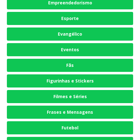
Empreendedorismo
Esporte
Evangélico
Eventos
Fãs
Figurinhas e Stickers
Filmes e Séries
Frases e Mensagens
Futebol