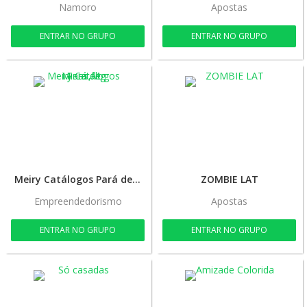
Namoro
Apostas
ENTRAR NO GRUPO
ENTRAR NO GRUPO
Meiry Catálogos Pará de Minas,Mg
ZOMBIE LAT
Empreendedorismo
Apostas
ENTRAR NO GRUPO
ENTRAR NO GRUPO