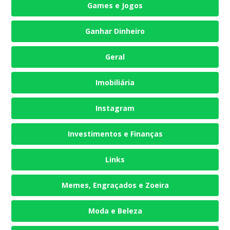
Games e Jogos
Ganhar Dinheiro
Geral
Imobiliária
Instagram
Investimentos e Finanças
Links
Memes, Engraçados e Zoeira
Moda e Beleza