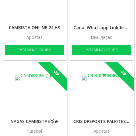
CAMBISTA ONLINE 24 HS
Canal Whatsapp Linkdegrupos.net
Apostas
Divulgação
ENTRAR NO GRUPO
ENTRAR NO GRUPO
VIP
VIP
VAGAS CAMBISTAS🥇🔥
CRIS DPSPORTS PALPITES🔥🍀💰🚀
Futebol
Apostas