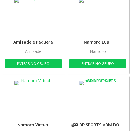
Amizade e Paquera
Namoro LGBT
Amizade
Namoro
ENTRAR NO GRUPO
ENTRAR NO GRUPO
Namoro Virtual
💰⚽️ DP SPORTS ADM DONIEL