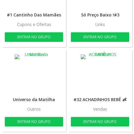
#1 Cantinho Das Mamães
Só Preço Baixo !#3
Cupons e Ofertas
Links
ENTRAR NO GRUPO
ENTRAR NO GRUPO
​Universo da Matilha
#32 ACHADINHOS BEBÊ 👶
Outros
Vendas
ENTRAR NO GRUPO
ENTRAR NO GRUPO