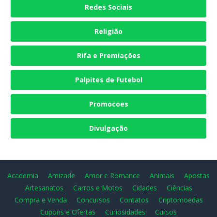
Redes Sociais
Religião
Rifa e Premiações
Palpites de Futebol
Promocoes
Divulgação
Academia
Amizade
Amor e Romance
Animais
Apostas
Artesanatos
Carros e Motos
Cidades
Ciências
Compra e Venda
Concursos
Contatos
Criptomoedas
Cupons e Ofertas
Curiosidades
Cursos