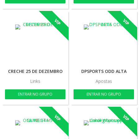
VIP
VIP
CRECHE 25 DE DEZEMBRO
DPSPORTS ODD ALTA
Links
Apostas
ENTRAR NO GRUPO
ENTRAR NO GRUPO
VIP
VIP