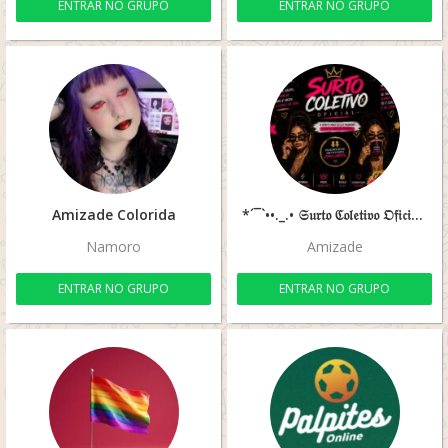
ENTRAR NO GRUPO
ENTRAR NO GRUPO
Amizade Colorida
*´¯`••._.• 𝔖𝔲𝔯𝔱𝔬 ℭ𝔬𝔩𝔢𝔱𝔦𝔳𝔬 𝔒𝔣𝔦𝔠𝔦𝔞𝔩 •._.••`¯´´•.¸¸.•*
Namoro
Amizade
ENTRAR NO GRUPO
ENTRAR NO GRUPO