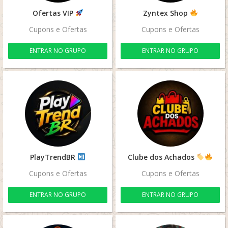
Ofertas VIP
Zyntex Shop
Cupons e Ofertas
Cupons e Ofertas
ENTRAR NO GRUPO
ENTRAR NO GRUPO
PlayTrendBR
Clube dos Achados
Cupons e Ofertas
Cupons e Ofertas
ENTRAR NO GRUPO
ENTRAR NO GRUPO