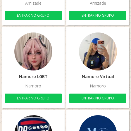
Amizade
Amizade
ENTRAR NO GRUPO
ENTRAR NO GRUPO
Namoro LGBT
Namoro Virtual
Namoro
Namoro
ENTRAR NO GRUPO
ENTRAR NO GRUPO