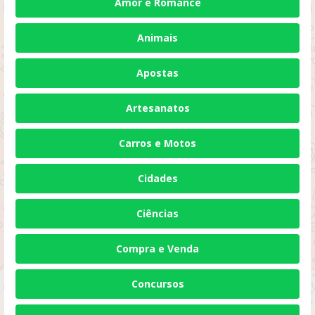
Amor e Romance
Animais
Apostas
Artesanatos
Carros e Motos
Cidades
Ciências
Compra e Venda
Concursos