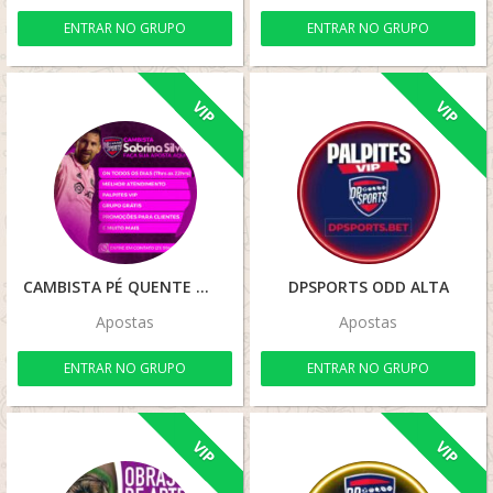
ENTRAR NO GRUPO
ENTRAR NO GRUPO
VIP
VIP
CAMBISTA PÉ QUENTE
DPSPORTS ODD ALTA
Apostas
Apostas
ENTRAR NO GRUPO
ENTRAR NO GRUPO
VIP
VIP